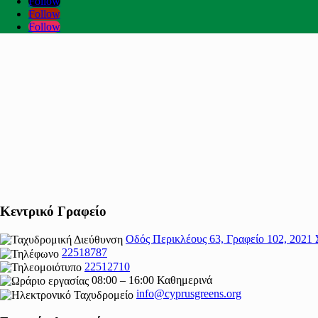
Follow
Follow
Follow
Κεντρικό Γραφείο
Οδός Περικλέους 63, Γραφείο 102, 2021 
22518787
22512710
08:00 – 16:00 Καθημερινά
info@cyprusgreens.org