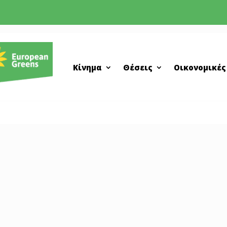
Κίνημα
Θέσεις
Οικονομικές