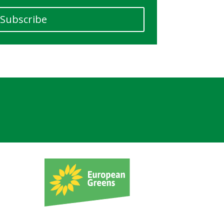
Subscribe