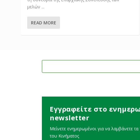
μελών ...
READ MORE
Εγγραφείτε στο ενημερω
newsletter
Μείνετε ενημερωμένοι για να λαμβάνετε τα τ
του Κινήματος