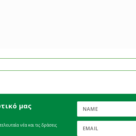
τικό μας
ελευταία νέα και τις δράσεις