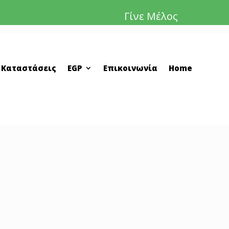
Γίνε Μέλος
 Καταστάσεις
EGP
Επικοινωνία
Home