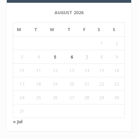
AUGUST 2026
M
T
W
T
F
S
S
1
2
3
4
5
6
7
8
9
10
11
12
13
14
15
16
17
18
19
20
21
22
23
24
25
26
27
28
29
30
31
« Jul