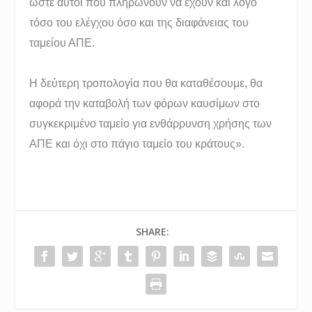
ώστε αυτοί που πληρώνουν να έχουν και λόγο
τόσο του ελέγχου όσο και της διαφάνειας του
ταμείου ΑΠΕ.
Η δεύτερη τροπολογία που θα καταθέσουμε, θα
αφορά την καταβολή των φόρων καυσίμων στο
συγκεκριμένο ταμείο για ενθάρρυνση χρήσης των
ΑΠΕ και όχι στο πάγιο ταμείο του κράτους».
SHARE: