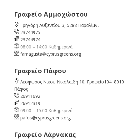
Γραφείο Αμμοχώστου
Γρηγόρη Αυξεντίου 3, 5288 Παραλίμνι
23744975
23744974
08:00 – 14:00 Καθημερινά
famagusta@
cyprusgreens.org
Γραφείο Πάφου
Λεοφώρος Νίκου Νικολαίδη 10, Γραφείο104, 8010
Πάφος
26911692
26912319
09:00 – 15:00 Καθημερινά
pafos@cyprusgreens.org
Γραφείο Λάρνακας