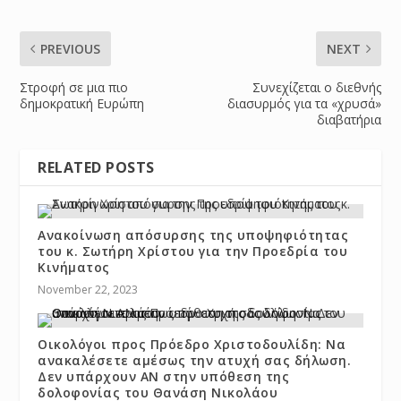
PREVIOUS
NEXT
Στροφή σε μια πιο
Συνεχίζεται ο διεθνής
δημοκρατική Ευρώπη
διασυρμός για τα «χρυσά»
διαβατήρια
RELATED POSTS
Ανακοίνωση απόσυρσης της υποψηφιότητας
του κ. Σωτήρη Χρίστου για την Προεδρία του
Κινήματος
November 22, 2023
Οικολόγοι προς Πρόεδρο Χριστοδουλίδη: Να
ανακαλέσετε αμέσως την ατυχή σας δήλωση.
Δεν υπάρχουν ΑΝ στην υπόθεση της
δολοφονίας του Θανάση Νικολάου