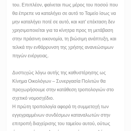
του. Επιπλέον, φαίνεται πως μέρος του ποσού που
θα έπρεπε να καταλήγει σε αυτό το Ταμείο ίσως να
μην καταλήγει ποτέ σε αυτό, και κατ’ επέκταση δεν
χρησιμοποιείται για τα κίνητρα προς τη μετάβαση
στην πράσινη οικονομία, τη βιώσιμη ανάπτυξη, και
τελικά την ενθάρρυνση της χρήσης ανανεώσιμων
πηγών ενέργειας.
Δυστυχώς λόγω αυτής της καθυστέρησης ως
Κίνημα Οικολόγων – Συνεργασία Πολιτών θα
προχωρήσουμε στην κατάθεση τροπολογιών στο
σχετικό νομοσχέδιο.
Η πρώτη τροπολογία αφορά τη συμμετοχή των
εγγεγραμμένων συνδέσμων καταναλωτών στην
επιτροπή διαχείρισης του ταμείου αυτού, ούτως