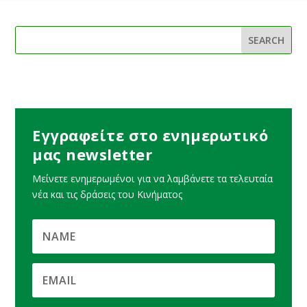
Εγγραφείτε στο ενημερωτικό
μας newsletter
Μείνετε ενημερωμένοι για να λαμβάνετε τα τελευταία
νέα και τις δράσεις του Κινήματος