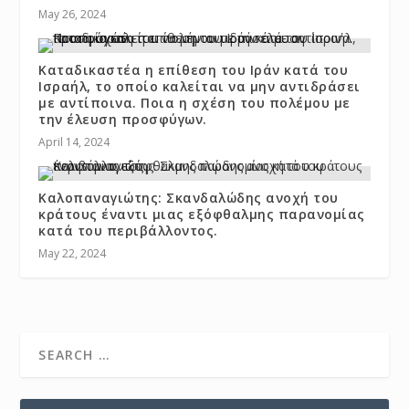
May 26, 2024
Καταδικαστέα η επίθεση του Ιράν κατά του
Ισραήλ, το οποίο καλείται να μην αντιδράσει
με αντίποινα. Ποια η σχέση του πολέμου με
την έλευση προσφύγων.
April 14, 2024
Καλοπαναγιώτης: Σκανδαλώδης ανοχή του
κράτους έναντι μιας εξόφθαλμης παρανομίας
κατά του περιβάλλοντος.
May 22, 2024