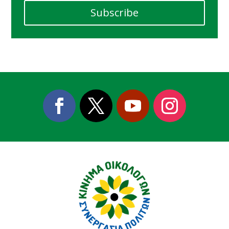
Subscribe