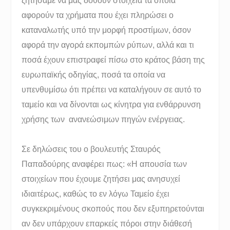
ζητήσαμε να μας δοθούν στοιχεία τα οποία
αφορούν τα χρήματα που έχει πληρώσει ο
καταναλωτής υπό την μορφή προστίμων, όσον
αφορά την αγορά εκπομπών ρύπων, αλλά και τι
ποσά έχουν επιστραφεί πίσω στο κράτος βάση της
ευρωπαϊκής οδηγίας, ποσά τα οποία να
υπενθυμίσω ότι πρέπει να καταλήγουν σε αυτό το
ταμείο και να δίνονται ως κίνητρα για ενθάρρυνση
χρήσης των ανανεώσιμων πηγών ενέργειας.
Σε δηλώσεις του ο βουλευτής Σταυρός
Παπαδούρης αναφέρει πως: «Η απουσία των
στοιχείων που έχουμε ζητήσει μας ανησυχεί
ιδιαιτέρως, καθώς το εν λόγω Ταμείο έχει
συγκεκριμένους σκοπούς που δεν εξυπηρετούνται
αν δεν υπάρχουν επαρκείς πόροι στην διάθεσή