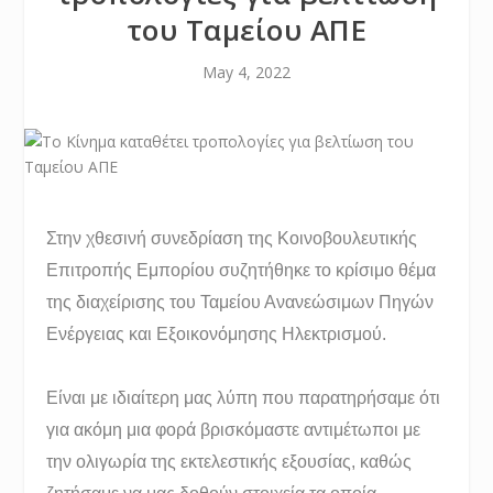
του Ταμείου ΑΠΕ
May 4, 2022
Στην χθεσινή συνεδρίαση της Κοινοβουλευτικής
Επιτροπής Εμπορίου συζητήθηκε το κρίσιμο θέμα
της διαχείρισης του Ταμείου Ανανεώσιμων Πηγών
Ενέργειας και Εξοικονόμησης Ηλεκτρισμού.
Είναι με ιδιαίτερη μας λύπη που παρατηρήσαμε ότι
για ακόμη μια φορά βρισκόμαστε αντιμέτωποι με
την ολιγωρία της εκτελεστικής εξουσίας, καθώς