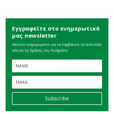
Εγγραφείτε στο ενημερωτικό
μας newsletter
Μείνετε ενημερωμένοι για να λαμβάνετε τα τελευταία
νέα και τις δράσεις του Κινήματος
Subscribe