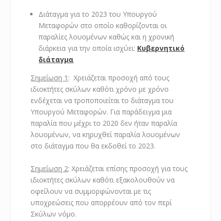
Διάταγμα για το 2023 του Υπουργού
Μεταφορών στο οποίο καθορίζονται οι
παραλίες λουομένων καθώς και η χρονική
διάρκεια για την οποία ισχύει:
Κυβερνητικό
διάταγμα
Σημείωση 1
: Χρειάζεται προσοχή από τους
ιδιοκτήτες σκύλων καθότι χρόνο με χρόνο
ενδέχεται να τροποποιείται το διάταγμα του
Υπουργού Μεταφορών. Για παράδειγμα μια
παραλία που μέχρι το 2020 δεν ήταν παραλία
λουομένων, να κηρυχθεί παραλία λουομένων
στο διάταγμα που θα εκδoθεί το 2023.
Σημείωση 2
: Χρειάζεται επίσης προσοχή για τους
ιδιοκτήτες σκύλων καθότι εξακολουθούν να
οφείλουν να συμμορφώνονται με τις
υποχρεώσεις που απορρέουν από τον περί
Σκύλων νόμο.