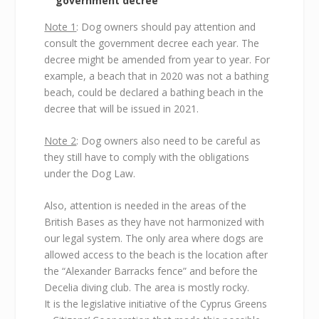
government decree
Note 1
: Dog owners should pay attention and
consult the government decree each year. The
decree might be amended from year to year. For
example, a beach that in 2020 was not a bathing
beach, could be declared a bathing beach in the
decree that will be issued in 2021.
Note 2
: Dog owners also need to be careful as
they still have to comply with the obligations
under the Dog Law.
Also, attention is needed in the areas of the
British Bases as they have not harmonized with
our legal system. The only area where dogs are
allowed access to the beach is the location after
the “Alexander Barracks fence” and before the
Decelia diving club. The area is mostly rocky.
It is the legislative initiative of the Cyprus Greens