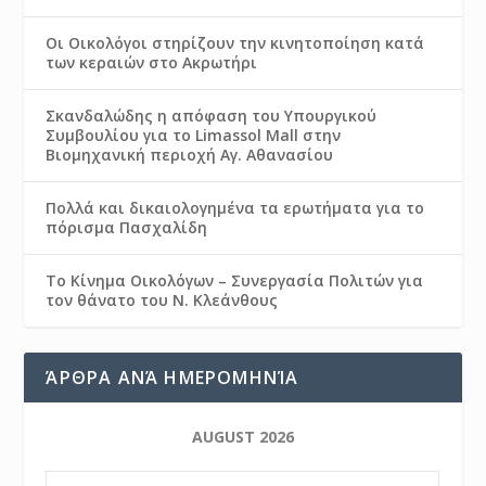
Οι Οικολόγοι στηρίζουν την κινητοποίηση κατά
των κεραιών στο Ακρωτήρι
Σκανδαλώδης η απόφαση του Υπουργικού
Συμβουλίου για το Limassol Mall στην
Βιομηχανική περιοχή Αγ. Αθανασίου
Πολλά και δικαιολογημένα τα ερωτήματα για το
πόρισμα Πασχαλίδη
Το Κίνημα Οικολόγων – Συνεργασία Πολιτών για
τον θάνατο του Ν. Κλεάνθους
ΆΡΘΡΑ ΑΝΆ ΗΜΕΡΟΜΗΝΊΑ
AUGUST 2026