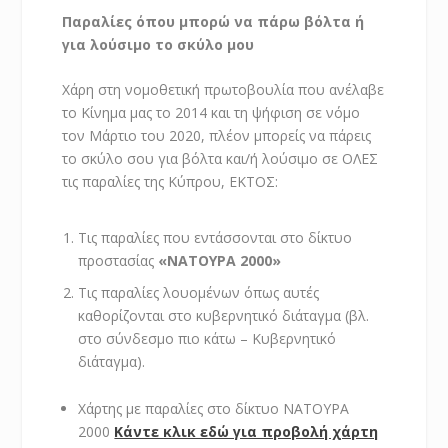
Παραλίες όπου μπορώ να πάρω βόλτα ή
για λούσιμο το σκύλο μου
Χάρη στη νομοθετική πρωτοβουλία που ανέλαβε
το Κίνημα μας το 2014 και τη ψήφιση σε νόμο
τον Μάρτιο του 2020, πλέον μπορείς να πάρεις
το σκύλο σου για βόλτα και/ή λούσιμο σε ΟΛΕΣ
τις παραλίες της Κύπρου, ΕΚΤΟΣ:
Τις παραλίες που εντάσσονται στο δίκτυο
προστασίας
«ΝΑΤΟΥΡΑ 2000»
Τις παραλίες λουομένων όπως αυτές
καθορίζονται στο κυβερνητικό διάταγμα (βλ.
στο σύνδεσμο πιο κάτω – Κυβερνητικό
διάταγμα).
Χάρτης με παραλίες στο δίκτυο ΝΑΤΟΥΡΑ
2000
Κάντε κλικ εδώ για προβολή χάρτη