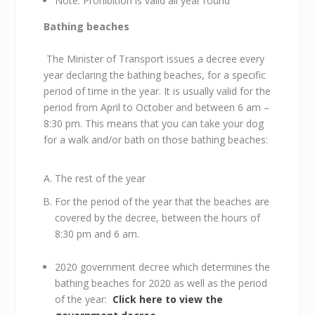
Note: Prohibition is valid all year round
Bathing beaches
The Minister of Transport issues a decree every
year declaring the bathing beaches, for a specific
period of time in the year. It is usually valid for the
period from April to October and between 6 am –
8:30 pm. This means that you can take your dog
for a walk and/or bath on those bathing beaches:
The rest of the year
For the period of the year that the beaches are
covered by the decree, between the hours of
8:30 pm and 6 am.
2020 government decree which determines the
bathing beaches for 2020 as well as the period
of the year:
Click here to view the