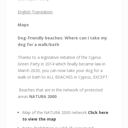
English Translation
Maps
Dog-friendly beaches: Where can I take my
dog for a walk/bath
Thanks to a legislative initiative of the Cyprus
Green Party in 2014 which finally became law in
March 2020, you can now take your dog for a
walk or bath to ALL BEACHES in Cyprus, EXCEPT:
Beaches that are in the network of protected
areas
NATURA 2000
Map of the NATURA 2000 network
Click here
to view the map