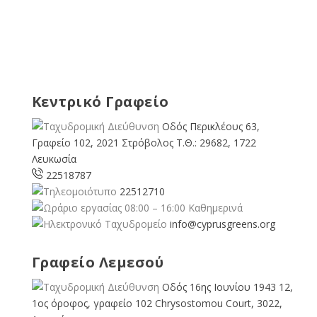
Κεντρικό Γραφείο
Οδός Περικλέους 63,
Γραφείο 102, 2021 Στρόβολος Τ.Θ.: 29682, 1722
Λευκωσία
22518787
22512710
08:00 – 16:00 Καθημερινά
info@cyprusgreens.org
Γραφείο Λεμεσού
Οδός 16ης Ιουνίου 1943 12,
1ος όροφος, γραφείο 102 Chrysostomou Court, 3022,