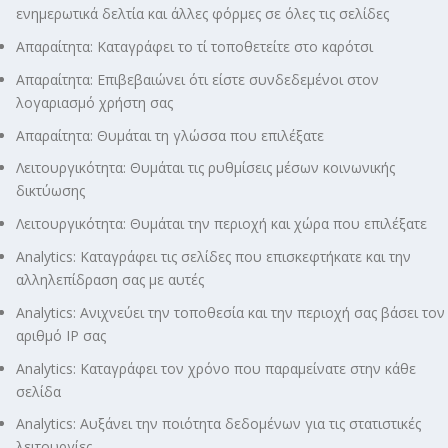
ενημερωτικά δελτία και άλλες φόρμες σε όλες τις σελίδες
Απαραίτητα: Καταγράφει το τί τοποθετείτε στο καρότσι
Απαραίτητα: Επιβεβαιώνει ότι είστε συνδεδεμένοι στον
λογαριασμό χρήστη σας
Απαραίτητα: Θυμάται τη γλώσσα που επιλέξατε
Λειτουργικότητα: Θυμάται τις ρυθμίσεις μέσων κοινωνικής
δικτύωσης
Λειτουργικότητα: Θυμάται την περιοχή και χώρα που επιλέξατε
Analytics: Καταγράφει τις σελίδες που επισκεφτήκατε και την
αλληλεπίδραση σας με αυτές
Analytics: Ανιχνεύει την τοποθεσία και την περιοχή σας βάσει τον
αριθμό ΙΡ σας
Analytics: Καταγράφει τον χρόνο που παραμείνατε στην κάθε
σελίδα
Analytics: Αυξάνει την ποιότητα δεδομένων για τις στατιστικές
λειτουργίες