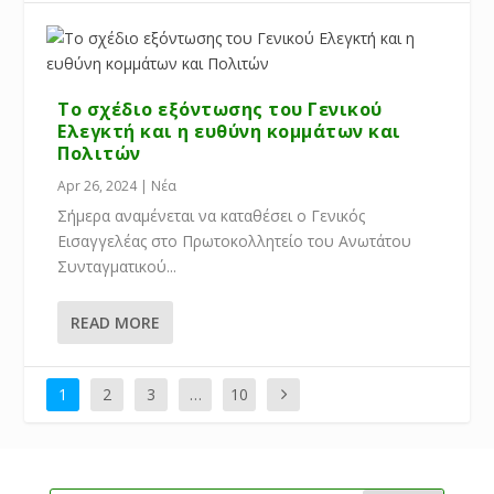
Το σχέδιο εξόντωσης του Γενικού
Ελεγκτή και η ευθύνη κομμάτων και
Πολιτών
Apr 26, 2024
|
Νέα
Σήμερα αναμένεται να καταθέσει ο Γενικός
Εισαγγελέας στο Πρωτοκολλητείο του Ανωτάτου
Συνταγματικού...
READ MORE
1
2
3
…
10