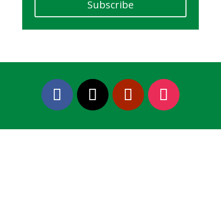
Subscribe