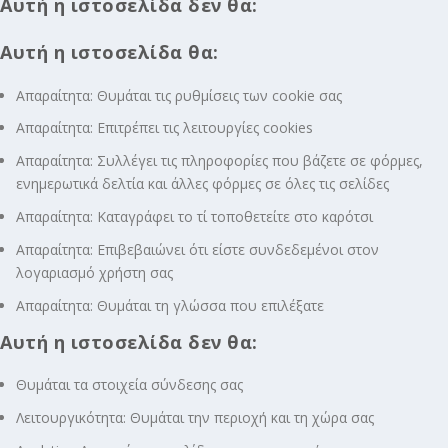
Αυτή η ιστοσελίδα δεν θα:
Αυτή η ιστοσελίδα θα:
Απαραίτητα: Θυμάται τις ρυθμίσεις των cookie σας
Απαραίτητα: Επιτρέπει τις λειτουργίες cookies
Απαραίτητα: Συλλέγει τις πληροφορίες που βάζετε σε φόρμες,
ενημερωτικά δελτία και άλλες φόρμες σε όλες τις σελίδες
Απαραίτητα: Καταγράφει το τί τοποθετείτε στο καρότσι
Απαραίτητα: Επιβεβαιώνει ότι είστε συνδεδεμένοι στον
λογαριασμό χρήστη σας
Απαραίτητα: Θυμάται τη γλώσσα που επιλέξατε
Αυτή η ιστοσελίδα δεν θα:
Θυμάται τα στοιχεία σύνδεσης σας
Λειτουργικότητα: Θυμάται την περιοχή και τη χώρα σας