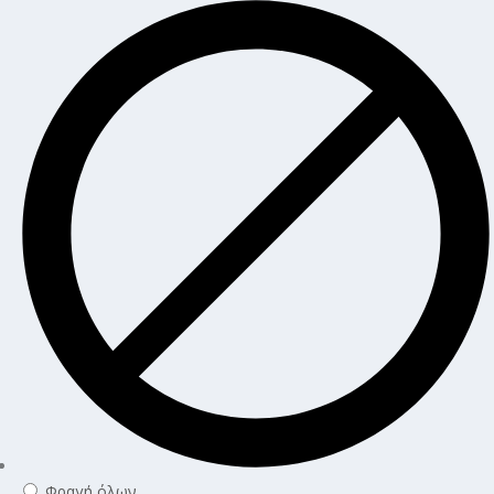
Φραγή όλων