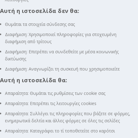
Αυτή η ιστοσελίδα δεν θα:
Θυμάται τα στοιχεία σύνδεσης σας
Διαφήμιση: Χρησιμοποιεί πληροφορίες για στοχευμένη
διαφήμιση από τρίτους
Διαφήμιση: Επιτρέπει να συνδεθείτε με μέσα κοινωνικής
δικτύωσης
Διαφήμιση: Αναγνωρίζει τη συσκευή που χρησιμοποιείτε
Αυτή η ιστοσελίδα θα:
Απαραίτητα: Θυμάται τις ρυθμίσεις των cookie σας
Απαραίτητα: Επιτρέπει τις λειτουργίες cookies
Απαραίτητα: Συλλέγει τις πληροφορίες που βάζετε σε φόρμες,
ενημερωτικά δελτία και άλλες φόρμες σε όλες τις σελίδες
Απαραίτητα: Καταγράφει το τί τοποθετείτε στο καρότσι