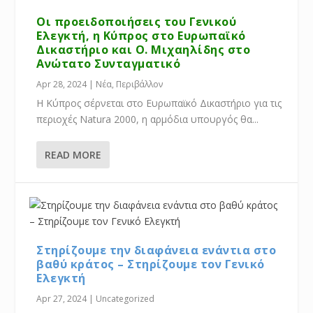
Οι προειδοποιήσεις του Γενικού
Ελεγκτή, η Κύπρος στο Ευρωπαϊκό
Δικαστήριο και Ο. Μιχαηλίδης στο
Ανώτατο Συνταγματικό
Apr 28, 2024
|
Νέα
,
Περιβάλλον
Η Κύπρος σέρνεται στο Ευρωπαϊκό Δικαστήριο για τις
περιοχές Natura 2000, η αρμόδια υπουργός θα...
READ MORE
Στηρίζουμε την διαφάνεια ενάντια στο
βαθύ κράτος – Στηρίζουμε τον Γενικό
Ελεγκτή
Apr 27, 2024
|
Uncategorized