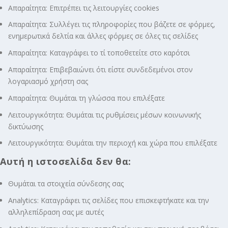
Απαραίτητα: Επιτρέπει τις λειτουργίες cookies
Απαραίτητα: Συλλέγει τις πληροφορίες που βάζετε σε φόρμες,
ενημερωτικά δελτία και άλλες φόρμες σε όλες τις σελίδες
Απαραίτητα: Καταγράφει το τί τοποθετείτε στο καρότσι
Απαραίτητα: Επιβεβαιώνει ότι είστε συνδεδεμένοι στον
λογαριασμό χρήστη σας
Απαραίτητα: Θυμάται τη γλώσσα που επιλέξατε
Λειτουργικότητα: Θυμάται τις ρυθμίσεις μέσων κοινωνικής
δικτύωσης
Λειτουργικότητα: Θυμάται την περιοχή και χώρα που επιλέξατε
Αυτή η ιστοσελίδα δεν θα:
Θυμάται τα στοιχεία σύνδεσης σας
Analytics: Καταγράφει τις σελίδες που επισκεφτήκατε και την
αλληλεπίδραση σας με αυτές