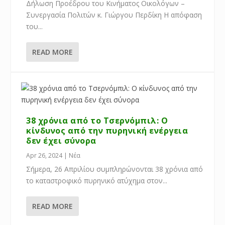
Δήλωση Προέδρου του Κινήματος Οικολόγων –
Συνεργασία Πολιτών κ. Γιώργου Περδίκη Η απόφαση
του...
READ MORE
38 χρόνια από το Τσερνόμπιλ: Ο
κίνδυνος από την πυρηνική ενέργεια
δεν έχει σύνορα
Apr 26, 2024
|
Νέα
Σήμερα, 26 Απριλίου συμπληρώνονται 38 χρόνια από
το καταστροφικό πυρηνικό ατύχημα στον...
READ MORE