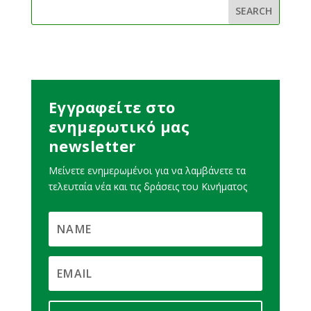
Εγγραφείτε στο
ενημερωτικό μας
newsletter
Μείνετε ενημερωμένοι για να λαμβάνετε τα
τελευταία νέα και τις δράσεις του Κινήματος