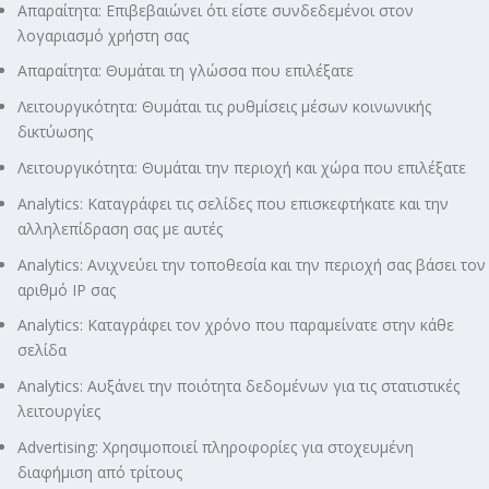
Απαραίτητα: Επιβεβαιώνει ότι είστε συνδεδεμένοι στον
λογαριασμό χρήστη σας
Απαραίτητα: Θυμάται τη γλώσσα που επιλέξατε
Λειτουργικότητα: Θυμάται τις ρυθμίσεις μέσων κοινωνικής
δικτύωσης
Λειτουργικότητα: Θυμάται την περιοχή και χώρα που επιλέξατε
Analytics: Καταγράφει τις σελίδες που επισκεφτήκατε και την
αλληλεπίδραση σας με αυτές
Analytics: Ανιχνεύει την τοποθεσία και την περιοχή σας βάσει τον
αριθμό ΙΡ σας
Analytics: Καταγράφει τον χρόνο που παραμείνατε στην κάθε
σελίδα
Analytics: Αυξάνει την ποιότητα δεδομένων για τις στατιστικές
λειτουργίες
Advertising: Χρησιμοποιεί πληροφορίες για στοχευμένη
διαφήμιση από τρίτους