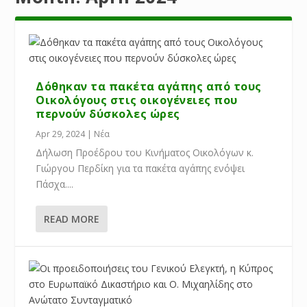
Δόθηκαν τα πακέτα αγάπης από τους
Οικολόγους στις οικογένειες που
περνούν δύσκολες ώρες
Apr 29, 2024
|
Νέα
Δήλωση Προέδρου του Κινήματος Οικολόγων κ.
Γιώργου Περδίκη για τα πακέτα αγάπης ενόψει
Πάσχα....
READ MORE