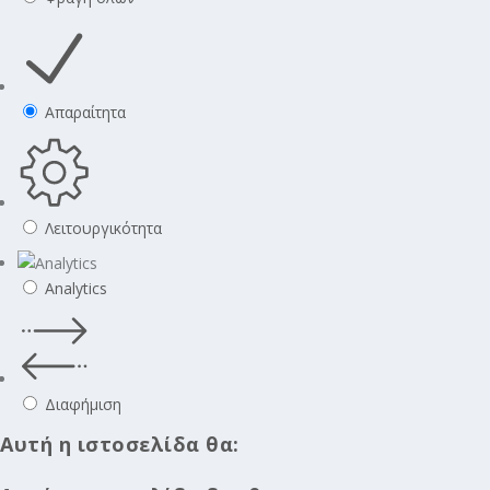
Απαραίτητα
Λειτουργικότητα
Analytics
Διαφήμιση
Αυτή η ιστοσελίδα θα: