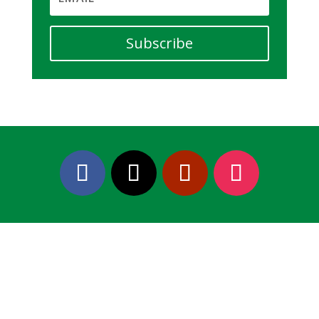
Subscribe