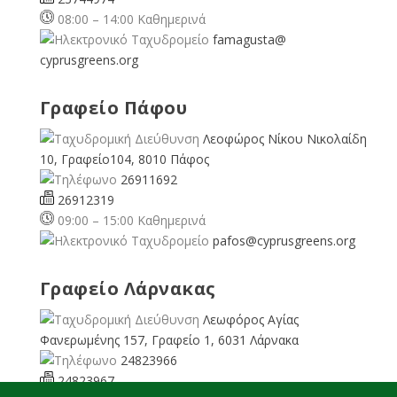
08:00 – 14:00 Καθημερινά
famagusta@
cyprusgreens.org
Γραφείο Πάφου
Λεοφώρος Νίκου Νικολαίδη
10, Γραφείο104, 8010 Πάφος
26911692
26912319
09:00 – 15:00 Καθημερινά
pafos@cyprusgreens.org
Γραφείο Λάρνακας
Λεωφόρος Αγίας
Φανερωμένης 157, Γραφείο 1, 6031 Λάρνακα
24823966
24823967