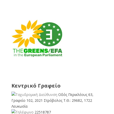
Κεντρικό Γραφείο
Οδός Περικλέους 63,
Γραφείο 102, 2021 Στρόβολος Τ.Θ.: 29682, 1722
Λευκωσία
22518787