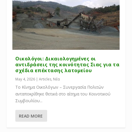
Οικολόγοι: Δικαιολογημένες οι
αντιδράσεις της κοινότητας Σιας για τα
σχέδια επέκτασης λατομείου
May 4, 2026
|
Articles
,
Νέα
Το Κίνημα Οικολόγων – Συνεργασία Πολιτών
ανταποκρίθηκε θετικά στο αίτημα του Κοινοτικού
Συμβουλίου...
READ MORE