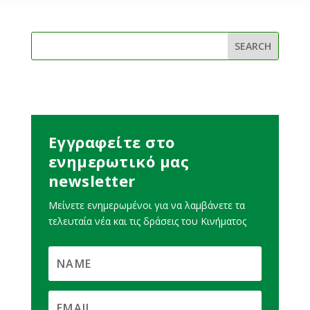
Εγγραφείτε στο
ενημερωτικό μας
newsletter
Μείνετε ενημερωμένοι για να λαμβάνετε τα
τελευταία νέα και τις δράσεις του Κινήματος