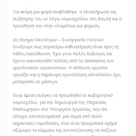
Για ακόμη μια φορά αναβλήθηκε η ολοκλήρωση της
συζήτησης του εν λόγω νομοσχεδίου στη Βουλή και η
προώθησή του στην ολομέλεια για ψήφιση.
Ως Κίνημα Οικολόγων – Συνεργασία Πολιτών
τονίζουμε πως περαιτέρω καθυστέρηση είναι προς τη
λάθος κατεύθυνση. Έχει γίνει πολύς διάλογος και
έχουν ικανοποιηθεί πολλές από τις απαιτήσεις των
εργοδοτικών οργανώσεων. Η αδήλωτη εργασία
οργιάζει και η παράνομη εργοδότηση αλλοδαπών έχει
μετατραπεί σε μάστιγα.
Είναι άμεση ανάγκη να προωθηθεί το κυβερνητικό
νομοσχέδιο, για την δημιουργία της Υπηρεσίας
Επιθεωρητών στο Υπουργείο Εργασίας, που θα
ελέγχει αποτελεσματικά μια σειρά από πολύ
σημαντικές νομοθεσίες, ενώ είναι πραγματικά σχήμα
οξύμωρο τα κόμματα της αντιπολίτευσης να πιέζουν