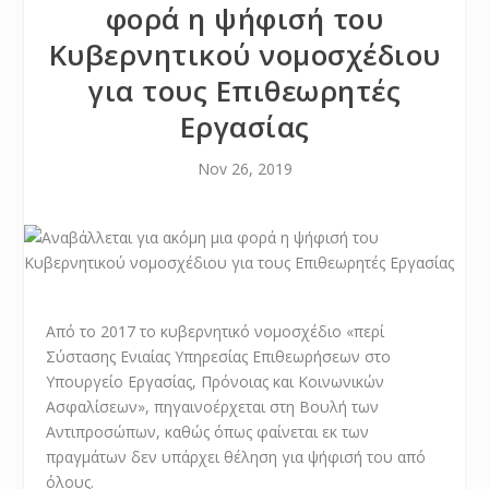
φορά η ψήφισή του
Κυβερνητικού νομοσχέδιου
για τους Επιθεωρητές
Εργασίας
Nov 26, 2019
Από το 2017 το κυβερνητικό νομοσχέδιο «περί
Σύστασης Ενιαίας Υπηρεσίας Επιθεωρήσεων στο
Υπουργείο Εργασίας, Πρόνοιας και Κοινωνικών
Ασφαλίσεων», πηγαινοέρχεται στη Βουλή των
Αντιπροσώπων, καθώς όπως φαίνεται εκ των
πραγμάτων δεν υπάρχει θέληση για ψήφισή του από
όλους.