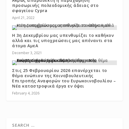
Άκρως απαράδεκτη η παραχώρηση
προσωρινής πολεοδομικής άδειας στο
σφαγείου Cypra
April 21, 2022
Η 3η Δεκεμβρίου μας υπενθυμίζει το καθήκον
αλλά και τις υποχρεώσεις μας απέναντι στα
άτομα ΑμεΑ
December 3, 2021
Στις 25 Φεβρουαρίου 2026 επανέρχεται το
θέμα ενώπιον της Κοινοβουλευτικής
Επιτροπής Αναφορών του Ευρωκοινοβουλίου –
Νέα καταστροφικά έργα εν όψει
February 4, 2026