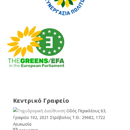
Κεντρικό Γραφείο
Οδός Περικλέους 63,
Γραφείο 102, 2021 Στρόβολος Τ.Θ.: 29682, 1722
Λευκωσία