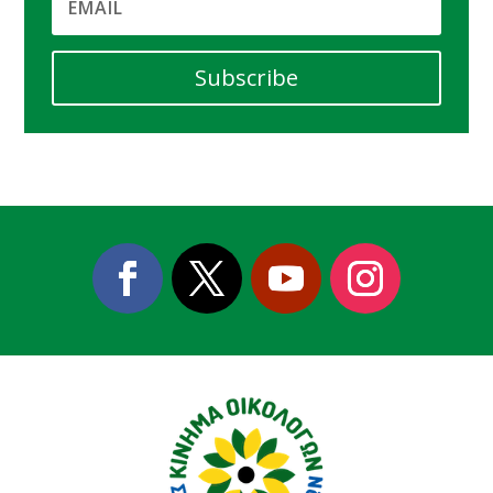
Subscribe