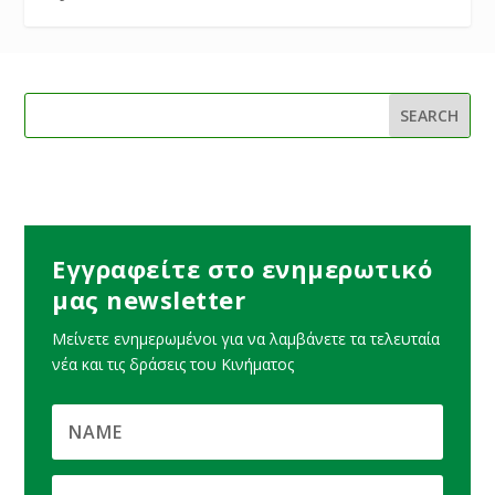
Εγγραφείτε στο ενημερωτικό
μας newsletter
Μείνετε ενημερωμένοι για να λαμβάνετε τα τελευταία
νέα και τις δράσεις του Κινήματος