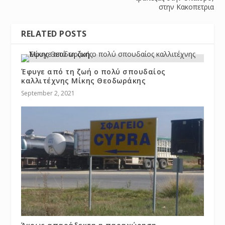
στην Κακοπετρια
RELATED POSTS
Έφυγε από τη ζωή ο πολύ σπουδαίος
καλλιτέχνης Μίκης Θεοδωράκης
September 2, 2021