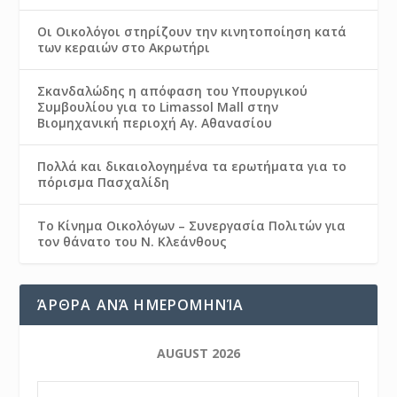
Οι Οικολόγοι στηρίζουν την κινητοποίηση κατά
των κεραιών στο Ακρωτήρι
Σκανδαλώδης η απόφαση του Υπουργικού
Συμβουλίου για το Limassol Mall στην
Βιομηχανική περιοχή Αγ. Αθανασίου
Πολλά και δικαιολογημένα τα ερωτήματα για το
πόρισμα Πασχαλίδη
Το Κίνημα Οικολόγων – Συνεργασία Πολιτών για
τον θάνατο του Ν. Κλεάνθους
ΆΡΘΡΑ ΑΝΆ ΗΜΕΡΟΜΗΝΊΑ
AUGUST 2026