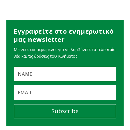
Εγγραφείτε στο ενημερωτικό
μας newsletter
Μείνετε ενημερωμένοι για να λαμβάνετε τα τελευταία
νέα και τις δράσεις του Κινήματος
Subscribe