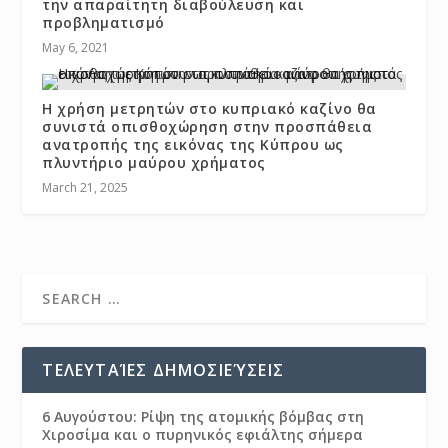
την απαραίτητη διαβούλευση και
προβληματισμό
May 6, 2021
Η χρήση μετρητών στο κυπριακό καζίνο θα
συνιστά οπισθοχώρηση στην προσπάθεια
ανατροπής της εικόνας της Κύπρου ως
πλυντήριο μαύρου χρήματος
March 21, 2025
ΤΕΛΕΥΤΑΊΕΣ ΔΗΜΟΣΙΕΎΣΕΙΣ
6 Αυγούστου: Ρίψη της ατομικής βόμβας στη
Χιροσίμα και ο πυρηνικός εφιάλτης σήμερα