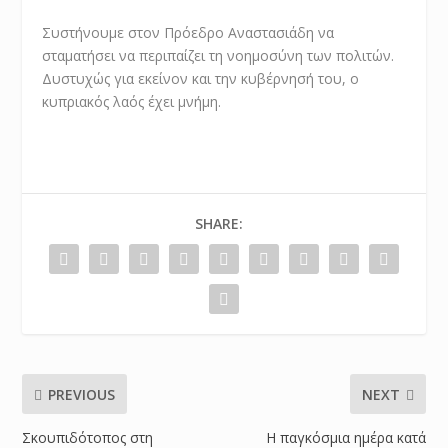
Συστήνουμε στον Πρόεδρο Αναστασιάδη να
σταματήσει να περιπαίζει τη νοημοσύνη των πολιτών.
Δυστυχώς για εκείνον και την κυβέρνησή του, ο
κυπριακός λαός έχει μνήμη.
SHARE:
PREVIOUS
NEXT
Σκουπιδότοπος στη
Η παγκόσμια ημέρα κατά