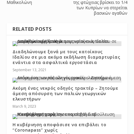
Μαθικολώνη
της φτώχειας βρίσκει το 1/4
των Κυπρίων να στερείται
βασικών αγαθών
RELATED POSTS
Διαδηλώνουμε ξανά με τους κατοίκους
Ιδαλίου σε μια ακόμα εκδήλωση διαμαρτυρίας
ενάντια στα ασφαλτικά εργοστάσια
September 13, 2021
Ακόμη ένας νεκρός οδηγός τρακτέρ – Ζητούμε
άμεση απόσυρση των παλιών γεωργικών
ελκυστήρων
March 9, 2023
Η κυβέρνηση αποφάσισε να επιβάλει το
“Coronapass” χωρίς