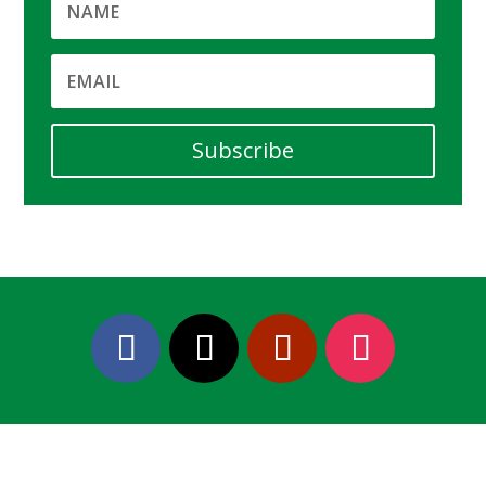
Subscribe