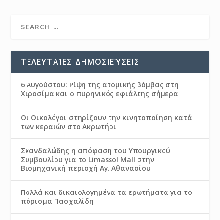
ΤΕΛΕΥΤΑΊΕΣ ΔΗΜΟΣΙΕΎΣΕΙΣ
6 Αυγούστου: Ρίψη της ατομικής βόμβας στη
Χιροσίμα και ο πυρηνικός εφιάλτης σήμερα
Οι Οικολόγοι στηρίζουν την κινητοποίηση κατά
των κεραιών στο Ακρωτήρι
Σκανδαλώδης η απόφαση του Υπουργικού
Συμβουλίου για το Limassol Mall στην
Βιομηχανική περιοχή Αγ. Αθανασίου
Πολλά και δικαιολογημένα τα ερωτήματα για το
πόρισμα Πασχαλίδη