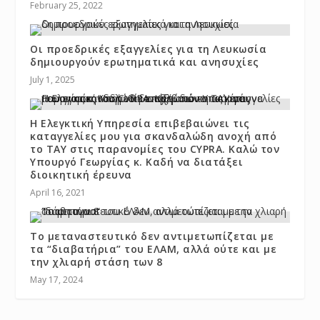
February 25, 2022
Οι προεδρικές εξαγγελίες για τη Λευκωσία
δημιουργούν ερωτηματικά και ανησυχίες
July 1, 2025
Η Ελεγκτική Υπηρεσία επιβεβαιώνει τις
καταγγελίες μου για σκανδαλώδη ανοχή από
το ΤΑΥ στις παρανομίες του CYPRA. Καλώ τον
Υπουργό Γεωργίας κ. Καδή να διατάξει
διοικητική έρευνα
April 16, 2021
Το μεταναστευτικό δεν αντιμετωπίζεται με
τα “διαβατήρια” του ΕΛΑΜ, αλλά ούτε και με
την χλιαρή στάση των 8
May 17, 2024