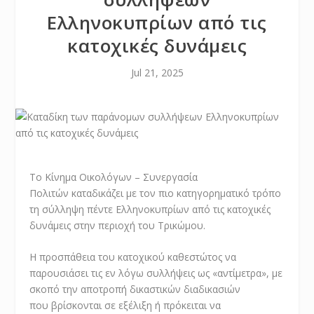
Ελληνοκυπρίων από τις
κατοχικές δυνάμεις
Jul 21, 2025
Το Κίνημα Οικολόγων – Συνεργασία
Πολιτών καταδικάζει με τον πιο κατηγορηματικό τρόπο
τη σύλληψη πέντε Ελληνοκυπρίων από τις κατοχικές
δυνάμεις στην περιοχή του Τρικώμου.
Η προσπάθεια του κατοχικού καθεστώτος να
παρουσιάσει τις εν λόγω συλλήψεις ως «αντίμετρα», με
σκοπό την αποτροπή δικαστικών διαδικασιών
που βρίσκονται σε εξέλιξη ή πρόκειται να