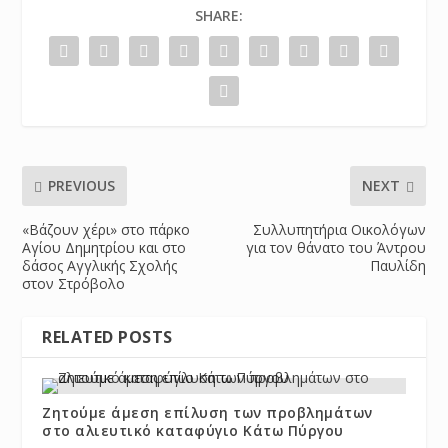
SHARE:
PREVIOUS
NEXT
«Βάζουν χέρι» στο πάρκο
Συλλυπητήρια Οικολόγων
Αγίου Δημητρίου και στο
για τον θάνατο του Άντρου
δάσος Αγγλικής Σχολής
Παυλίδη
στον Στρόβολο
RELATED POSTS
Ζητούμε άμεση επίλυση των προβλημάτων
στο αλιευτικό καταφύγιο Κάτω Πύργου