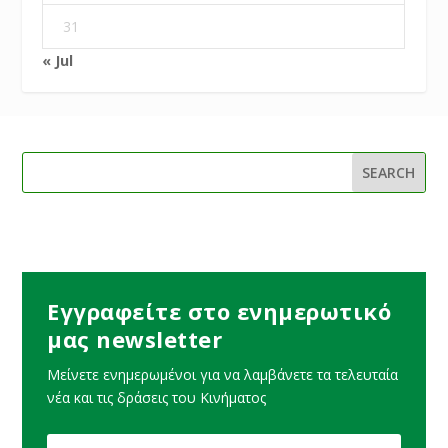
31
« Jul
Εγγραφείτε στο ενημερωτικό
μας newsletter
Μείνετε ενημερωμένοι για να λαμβάνετε τα τελευταία
νέα και τις δράσεις του Κινήματος