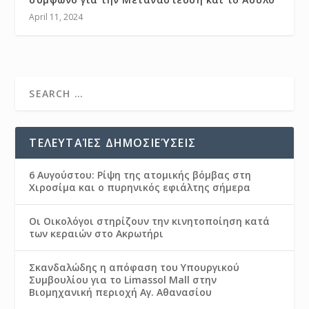
April 11, 2024
ΤΕΛΕΥΤΑΊΕΣ ΔΗΜΟΣΙΕΎΣΕΙΣ
6 Αυγούστου: Ρίψη της ατομικής βόμβας στη
Χιροσίμα και ο πυρηνικός εφιάλτης σήμερα
Οι Οικολόγοι στηρίζουν την κινητοποίηση κατά
των κεραιών στο Ακρωτήρι
Σκανδαλώδης η απόφαση του Υπουργικού
Συμβουλίου για το Limassol Mall στην
Βιομηχανική περιοχή Αγ. Αθανασίου