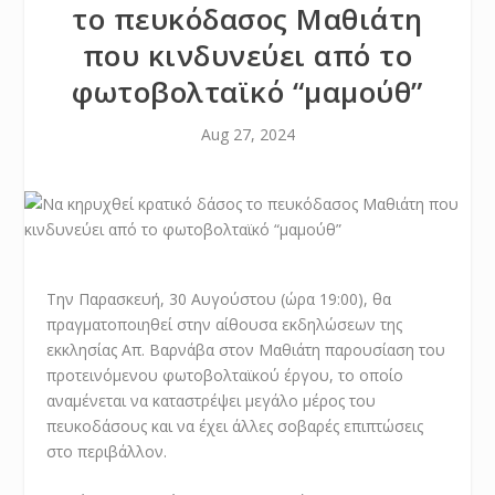
το πευκόδασος Μαθιάτη
που κινδυνεύει από το
φωτοβολταϊκό “μαμούθ”
Aug 27, 2024
Την Παρασκευή, 30 Αυγούστου (ώρα 19:00), θα
πραγματοποιηθεί στην αίθουσα εκδηλώσεων της
εκκλησίας Απ. Βαρνάβα στον Μαθιάτη παρουσίαση του
προτεινόμενου φωτοβολταϊκού έργου, το οποίο
αναμένεται να καταστρέψει μεγάλο μέρος του
πευκοδάσους και να έχει άλλες σοβαρές επιπτώσεις
στο περιβάλλον.