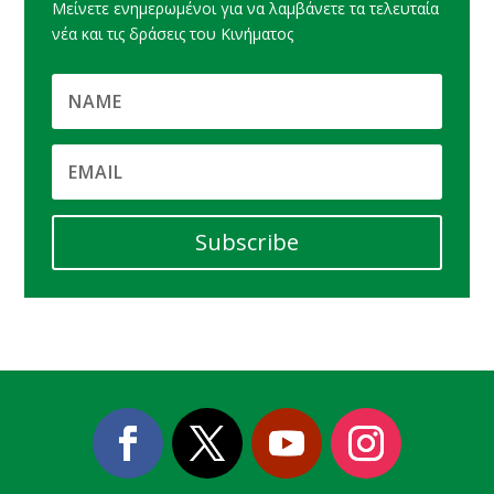
Μείνετε ενημερωμένοι για να λαμβάνετε τα τελευταία
νέα και τις δράσεις του Κινήματος
Subscribe