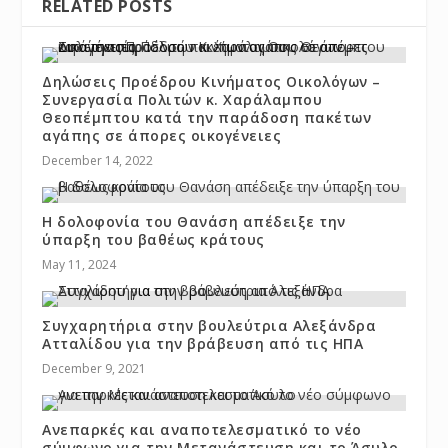
RELATED POSTS
Δηλώσεις Προέδρου Κινήματος Οικολόγων –
Συνεργασία Πολιτών κ. Χαράλαμπου
Θεοπέμπτου κατά την παράδοση πακέτων
αγάπης σε άπορες οικογένειες
December 14, 2022
Η δολοφονία του Θανάση απέδειξε την
ύπαρξη του βαθέως κράτους
May 11, 2024
Συγχαρητήρια στην βουλεύτρια Αλεξάνδρα
Ατταλίδου για την βράβευση από τις ΗΠΑ
December 9, 2021
Ανεπαρκές και αναποτελεσματικό το νέο
σύμφωνο για την Μετανάστευση και το Άσυλο