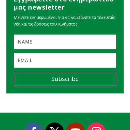
μας newsletter
Μείνετε ενημερωμένοι για να λαμβάνετε τα τελευταία
νέα και τις δράσεις του Κινήματος
Subscribe