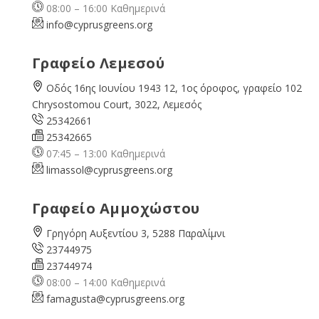
08:00 – 16:00 Καθημερινά
info@cyprusgreens.org
Γραφείο Λεμεσού
Οδός 16ης Ιουνίου 1943 12, 1ος όροφος, γραφείο 102
Chrysostomou Court, 3022, Λεμεσός
25342661
25342665
07:45 – 13:00 Καθημερινά
limassol@
cyprusgreens.org
Γραφείο Αμμοχώστου
Γρηγόρη Αυξεντίου 3, 5288 Παραλίμνι
23744975
23744974
08:00 – 14:00 Καθημερινά
famagusta@
cyprusgreens.org