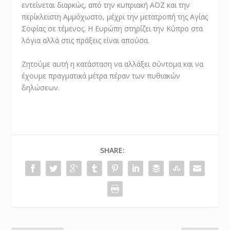
εντείνεται διαρκώς, από την κυπριακή ΑΟΖ και την
περίκλειστη Αμμόχωστο, μέχρι την μετατροπή της Αγίας
Σοφίας σε τέμενος. Η Ευρώπη στηρίζει την Κύπρο στα
λόγια αλλά στις πράξεις είναι απούσα.
Ζητούμε αυτή η κατάσταση να αλλάξει σύντομα και να
έχουμε πραγματικά μέτρα πέραν των πυθιακών
δηλώσεων.
SHARE: