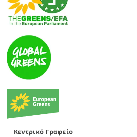
Κεντρικό Γραφείο