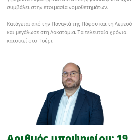
συμβάλει στην ετοιμασία νομοθετημάτων.
Κατάγεται από την Παναγιά της Πάφου και τη Λεμεσό
και μεγάλωσε στη Λακατάμια. Τα τελευταία χρόνια
κατοικεί στο Τσέρι.
Αριθμός υποψηφίου: 19