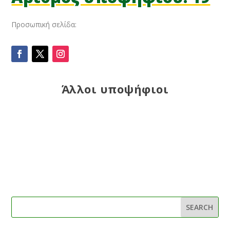
Προσωπική σελίδα:
Άλλοι υποψήφιοι