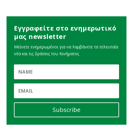
Εγγραφείτε στο ενημερωτικό
μας newsletter
Μείνετε ενημερωμένοι για να λαμβάνετε τα τελευταία
νέα και τις δράσεις του Κινήματος
Subscribe