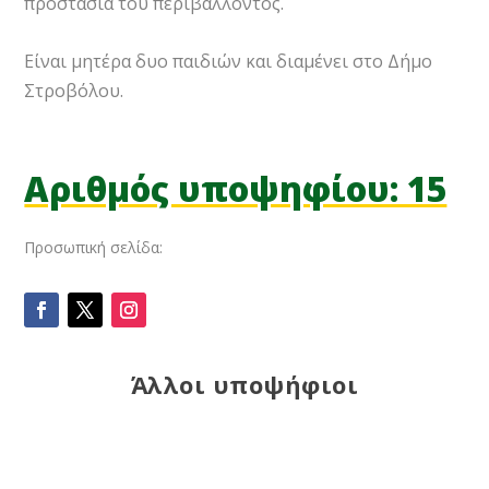
προστασία του περιβάλλοντος.
Είναι μητέρα δυο παιδιών και διαμένει στο Δήμο
Στροβόλου.
Αριθμός υποψηφίου: 15
Προσωπική σελίδα:
Άλλοι υποψήφιοι