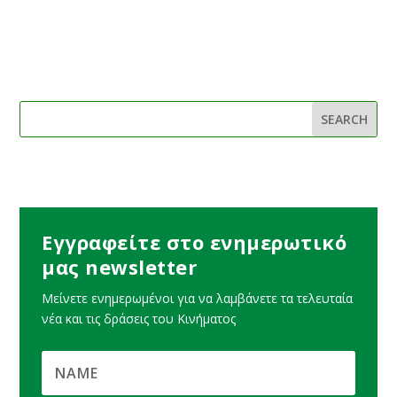
Εγγραφείτε στο ενημερωτικό
μας newsletter
Μείνετε ενημερωμένοι για να λαμβάνετε τα τελευταία
νέα και τις δράσεις του Κινήματος