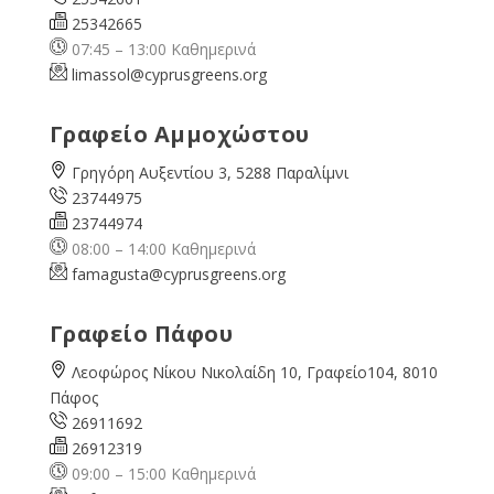
25342665
07:45 – 13:00 Καθημερινά
limassol@
cyprusgreens.org
Γραφείο Αμμοχώστου
Γρηγόρη Αυξεντίου 3, 5288 Παραλίμνι
23744975
23744974
08:00 – 14:00 Καθημερινά
famagusta@
cyprusgreens.org
Γραφείο Πάφου
Λεοφώρος Νίκου Νικολαίδη 10, Γραφείο104, 8010
Πάφος
26911692
26912319
09:00 – 15:00 Καθημερινά