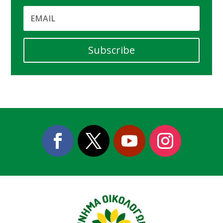
Subscribe