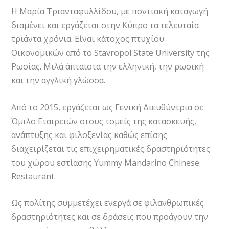
Η Μαρία Τριανταφυλλίδου, με ποντιακή καταγωγή
διαμένει και εργάζεται στην Κύπρο τα τελευταία
τριάντα χρόνια. Είναι κάτοχος πτυχίου
Οικονομικών από το Stavropol State University της
Ρωσίας. Μιλά άπταιστα την ελληνική, την ρωσική
και την αγγλική γλώσσα.
Από το 2015, εργάζεται ως Γενική Διευθύντρια σε
Όμιλο Εταιρειών στους τομείς της κατασκευής,
ανάπτυξης και φιλοξενίας καθώς επίσης
διαχειρίζεται τις επιχειρηματικές δραστηριότητες
του χώρου εστίασης Yummy Mandarino Chinese
Restaurant.
Ως πολίτης συμμετέχει ενεργά σε φιλανθρωπικές
δραστηριότητες και σε δράσεις που προάγουν την