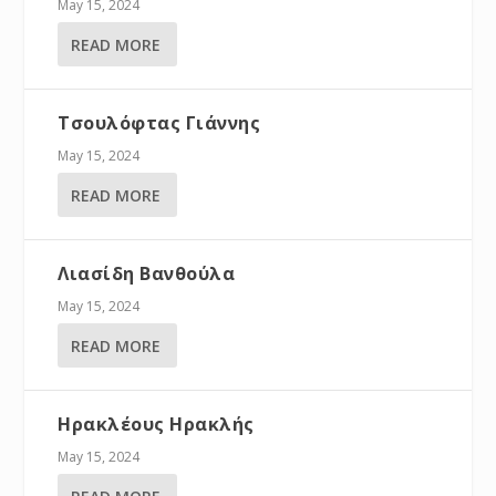
May 15, 2024
READ MORE
Τσουλόφτας Γιάννης
May 15, 2024
READ MORE
Λιασίδη Βανθούλα
May 15, 2024
READ MORE
Ηρακλέους Ηρακλής
May 15, 2024