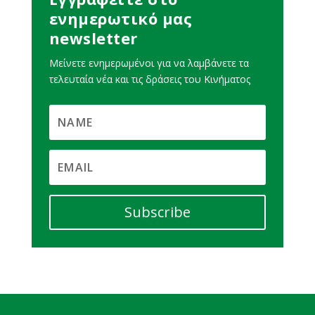
ενημερωτικό μας
newsletter
Μείνετε ενημερωμένοι για να λαμβάνετε τα
τελευταία νέα και τις δράσεις του Κινήματος
Subscribe