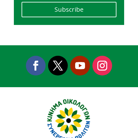
Subscribe