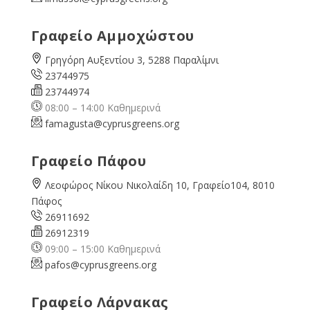
Γραφείο Αμμοχώστου
Γρηγόρη Αυξεντίου 3, 5288 Παραλίμνι
23744975
23744974
08:00 – 14:00 Καθημερινά
famagusta@
cyprusgreens.org
Γραφείο Πάφου
Λεοφώρος Νίκου Νικολαίδη 10, Γραφείο104, 8010
Πάφος
26911692
26912319
09:00 – 15:00 Καθημερινά
pafos@cyprusgreens.org
Γραφείο Λάρνακας