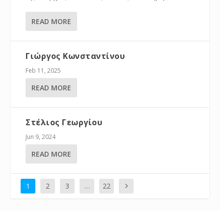
READ MORE
Γιώργος Κωνσταντίνου
Feb 11, 2025
READ MORE
Στέλιος Γεωργίου
Jun 9, 2024
READ MORE
1
2
3
…
22