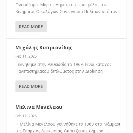
Ονομάζομαι Μάριος Δημητρίου είμαι μέλος του
Κινήματος Οικολόγων Συνεργασία Πολίτων από τον...
READ MORE
Μιχάλης Κυπριανίδης
Feb 11, 2025
Γεννήθηκε στην Λευκωσία το 1969. Είναι κάτοχος
Πανεπιστημιακού διπλώματος στην Διοίκηση...
READ MORE
Μέλινα Μενέλαου
Feb 11, 2025
Η Μελίνα Μενελάου γεννήθηκε το 1968 στο Μάμμαρι
της Επαρχίας Λευκωσίας, όπου ζει και σήμερα. ...