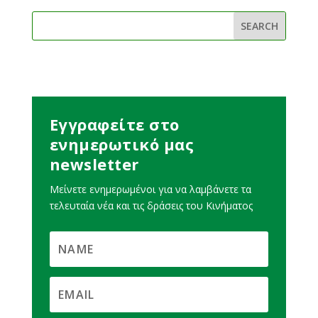
Εγγραφείτε στο
ενημερωτικό μας
newsletter
Μείνετε ενημερωμένοι για να λαμβάνετε τα
τελευταία νέα και τις δράσεις του Κινήματος