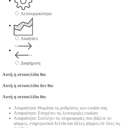
Λειτουργικότητα
Analytics
Διαφήμιση
Αυτή η ιστοσελίδα θα:
Αυτή η ιστοσελίδα δεν θα:
Αυτή η ιστοσελίδα θα:
Απαραίτητα: Θυμάται τις ρυθμίσεις των cookie σας
Απαραίτητα: Επιτρέπει τις λειτουργίες cookies
Απαραίτητα: Συλλέγει τις πληροφορίες που βάζετε σε
φόρμες, ενημερωτικά δελτία και άλλες φόρμες σε όλες τις