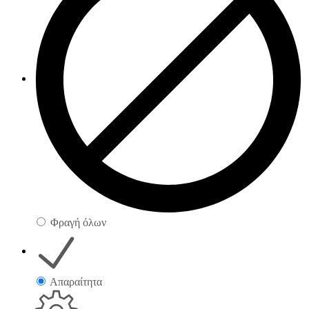
Φραγή όλων
Απαραίτητα