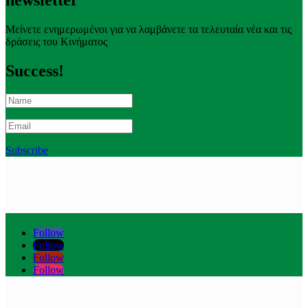
Μείνετε ενημερωμένοι για να λαμβάνετε τα τελευταία νέα και τις
δράσεις του Κινήματος
Success!
Subscribe
Follow
Follow
Follow
Follow