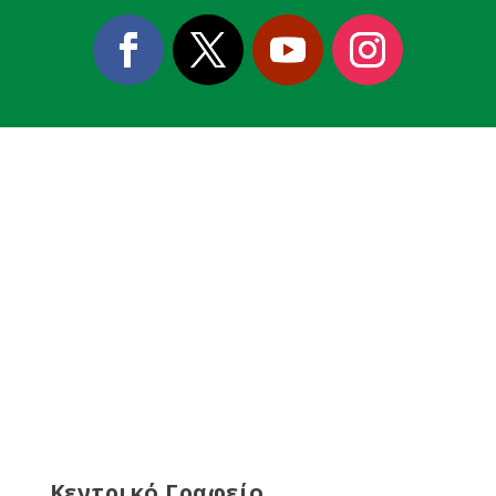
Κεντρικό Γραφείο