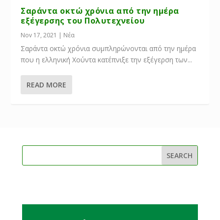
Σαράντα οκτώ χρόνια από την ημέρα
εξέγερσης του Πολυτεχνείου
Nov 17, 2021
|
Νέα
Σαράντα οκτώ χρόνια συμπληρώνονται από την ημέρα
που η ελληνική Χούντα κατέπνιξε την εξέγερση των...
READ MORE