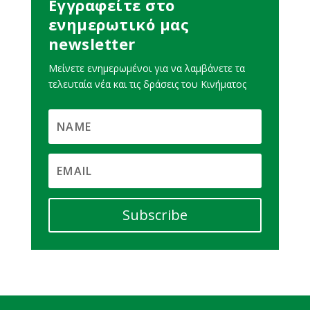
Εγγραφείτε στο
ενημερωτικό μας
newsletter
Μείνετε ενημερωμένοι για να λαμβάνετε τα
τελευταία νέα και τις δράσεις του Κινήματος
Subscribe