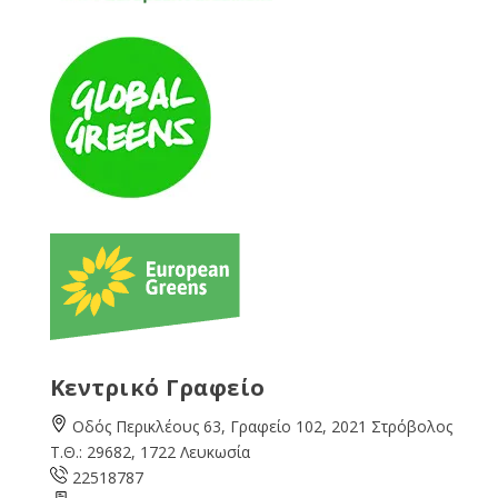
Κεντρικό Γραφείο
Οδός Περικλέους 63, Γραφείο 102, 2021 Στρόβολος
Τ.Θ.: 29682, 1722 Λευκωσία
22518787