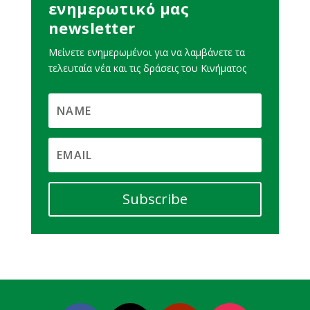
ενημερωτικό μας
newsletter
Μείνετε ενημερωμένοι για να λαμβάνετε τα
τελευταία νέα και τις δράσεις του Κινήματος
Subscribe