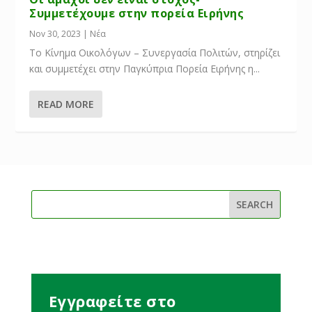
Συμμετέχουμε στην πορεία Ειρήνης
Nov 30, 2023
|
Νέα
Το Κίνημα Οικολόγων – Συνεργασία Πολιτών, στηρίζει
και συμμετέχει στην Παγκύπρια Πορεία Ειρήνης η...
READ MORE
Εγγραφείτε στο