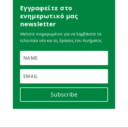
Εγγραφείτε στο
ενημερωτικό μας
newsletter
Μείνετε ενημερωμένοι για να λαμβάνετε τα
τελευταία νέα και τις δράσεις του Κινήματος
Subscribe