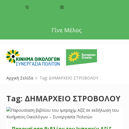
+357 22 518787
info@cyprusgreens.org
Γίνε Μέλος
Αρχική Σελίδα
Tag: ΔΗΜΑΡΧΕΙΟ ΣΤΡΟΒΟΛΟΥ
9
Tag:
ΔΗΜΑΡΧΕΙΟ ΣΤΡΟΒΟΛΟΥ
Παρουσίαση βιβλίου του Ιμπραχίμ Αζίζ