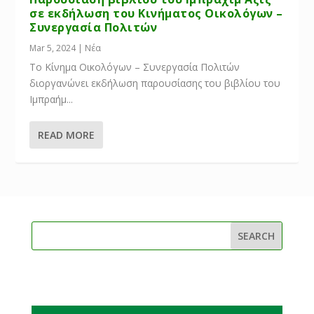
σε εκδήλωση του Κινήματος Οικολόγων –
Συνεργασία Πολιτών
Mar 5, 2024
|
Νέα
Το Κίνημα Οικολόγων – Συνεργασία Πολιτών
διοργανώνει εκδήλωση παρουσίασης του βιβλίου του
Ιμπραήμ...
READ MORE