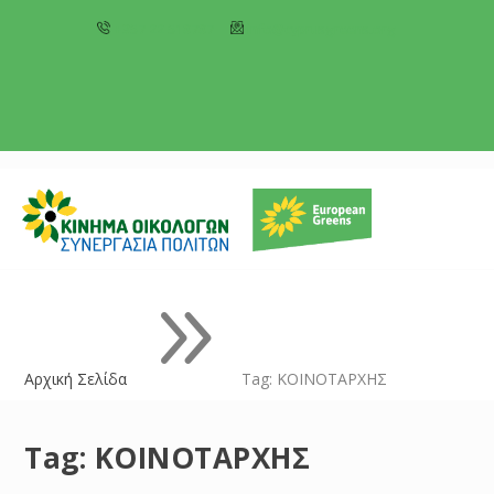
+357 22 518787
info@cyprusgreens.org
9
Αρχική Σελίδα
Tag: ΚΟΙΝΟΤΑΡΧΗΣ
Tag:
ΚΟΙΝΟΤΑΡΧΗΣ