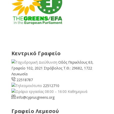
Κεντρικό Γραφείο
Οδός Περικλέους 63,
Γραφείο 102, 2021 Στρόβολος Τ.Θ.: 29682, 1722
Λευκωσία
22518787
22512710
08:00 – 16:00 Καθημερινά
info@cyprusgreens.org
Γραφείο Λεμεσού