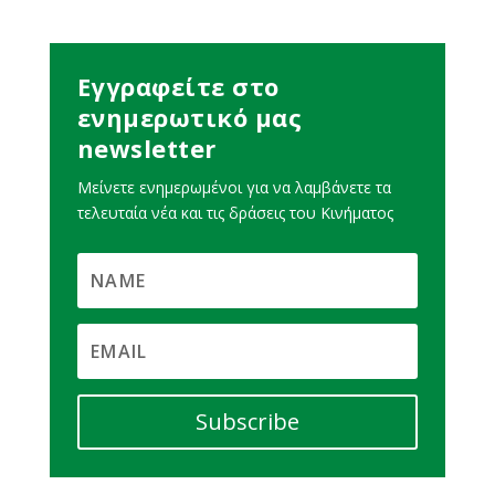
Εγγραφείτε στο
ενημερωτικό μας
newsletter
Μείνετε ενημερωμένοι για να λαμβάνετε τα
τελευταία νέα και τις δράσεις του Κινήματος
Subscribe