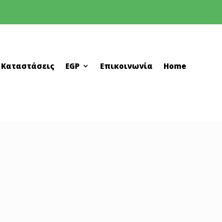
 Καταστάσεις
EGP
Επικοινωνία
Home