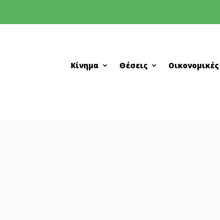
Κίνημα
Θέσεις
Οικονομικές