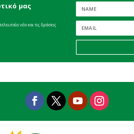
τικό μας
ελευταία νέα και τις δράσεις