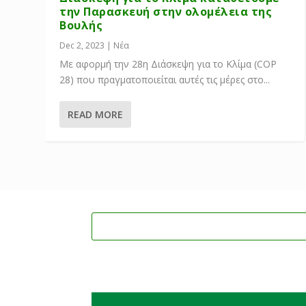
την Παρασκευή στην ολομέλεια της
Βουλής
Dec 2, 2023
|
Νέα
Με αφορμή την 28η Διάσκεψη για το Κλίμα (COP
28) που πραγματοποιείται αυτές τις μέρες στο...
READ MORE