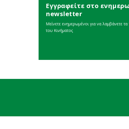
Εγγραφείτε στο ενημερω
newsletter
Μείνετε ενημερωμένοι για να λαμβάνετε τα τ
του Κινήματος