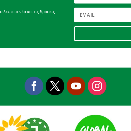
ελευταία νέα και τις δράσεις