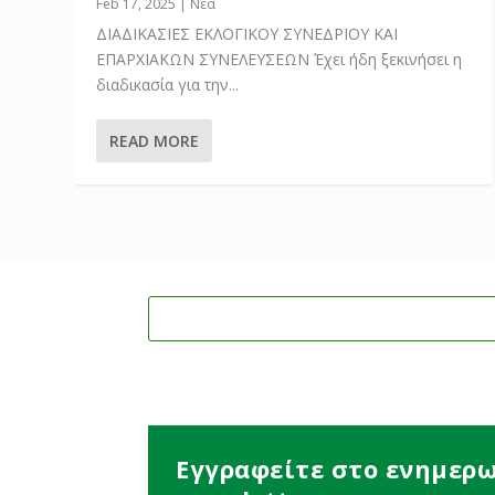
Feb 17, 2025
|
Νέα
ΔΙΑΔΙΚΑΣΙΕΣ ΕΚΛΟΓΙΚΟΥ ΣΥΝΕΔΡΙΟΥ ΚΑΙ
ΕΠΑΡΧΙΑΚΩΝ ΣΥΝΕΛΕΥΣΕΩΝ Έχει ήδη ξεκινήσει η
διαδικασία για την...
READ MORE
Εγγραφείτε στο ενημερω