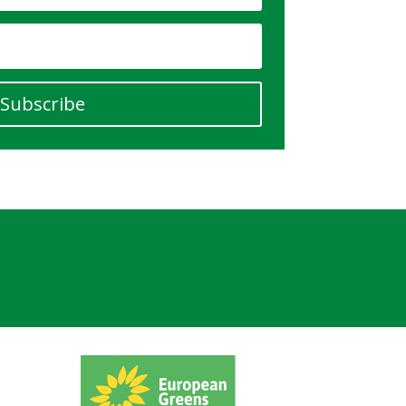
Subscribe