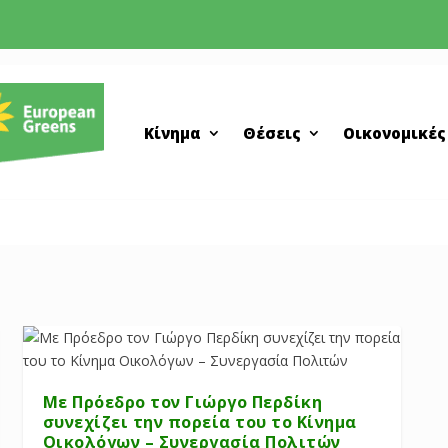
Κίνημα
Θέσεις
Οικονομικές
Με Πρόεδρο τον Γιώργο Περδίκη
συνεχίζει την πορεία του το Κίνημα
Οικολόγων – Συνεργασία Πολιτών