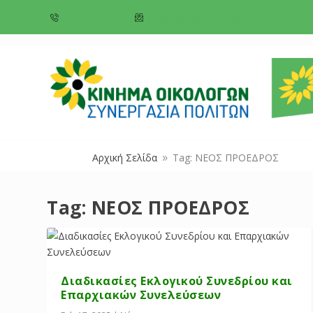
+357 22 518787
info@cyprusgreens.org
Αρχική Σελίδα
Tag: ΝΕΟΣ ΠΡΟΕΔΡΟΣ
9
Tag:
ΝΕΟΣ ΠΡΟΕΔΡΟΣ
Διαδικασίες Εκλογικού Συνεδρίου και
Επαρχιακών Συνελεύσεων