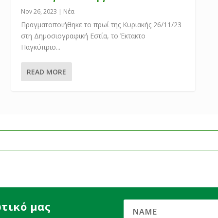
Nov 26, 2023
|
Νέα
Πραγματοποιήθηκε το πρωί της Κυριακής 26/11/23
στη Δημοσιογραφική Εστία, το Έκτακτο
Παγκύπριο...
READ MORE
τικό μας