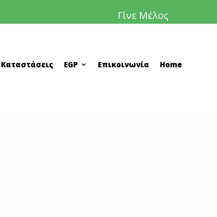
Γίνε Μέλος
 Καταστάσεις
EGP
Επικοινωνία
Home