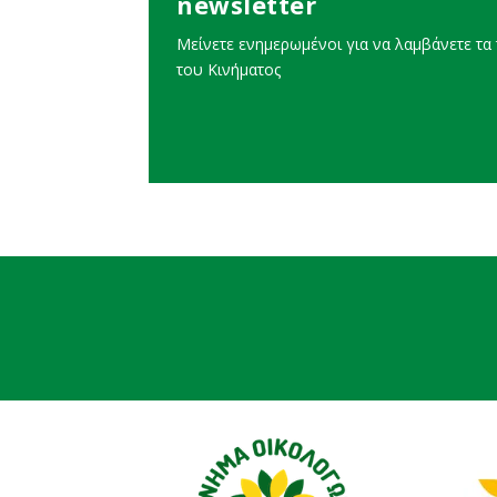
newsletter
Μείνετε ενημερωμένοι για να λαμβάνετε τα τ
του Κινήματος