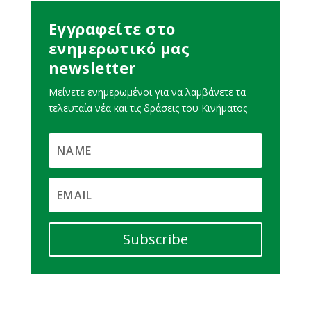
Εγγραφείτε στο
ενημερωτικό μας
newsletter
Μείνετε ενημερωμένοι για να λαμβάνετε τα
τελευταία νέα και τις δράσεις του Κινήματος
Subscribe