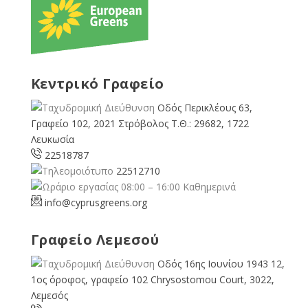
Κεντρικό Γραφείο
Οδός Περικλέους 63,
Γραφείο 102, 2021 Στρόβολος Τ.Θ.: 29682, 1722
Λευκωσία
22518787
22512710
08:00 – 16:00 Καθημερινά
info@cyprusgreens.org
Γραφείο Λεμεσού
Οδός 16ης Ιουνίου 1943 12,
1ος όροφος, γραφείο 102 Chrysostomou Court, 3022,
Λεμεσός