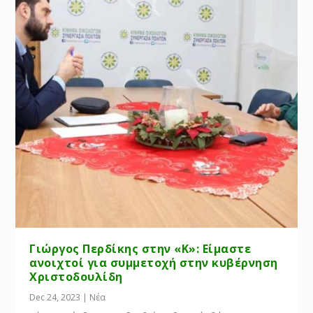
Γιώργος Περδίκης στην «Κ»: Είμαστε
ανοιχτοί για συμμετοχή στην κυβέρνηση
Χριστοδουλίδη
Dec 24, 2023
|
Νέα