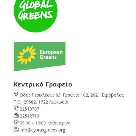
Κεντρικό Γραφείο
Οδός Περικλέους 63, Γραφείο 102, 2021 Στρόβολος
Τ.Θ.: 29682, 1722 Λευκωσία
22518787
22512710
08:00 – 16:00 Καθημερινά
info@cyprusgreens.org