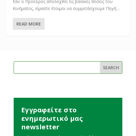
Εάν ο Πρόεδρος αποδεχθεί τις βασικές θέσεις του
Κινήματος, είμαστε έτοιμοι να συμμετάσχουμε Πηγή:...
READ MORE
Εγγραφείτε στο
ενημερωτικό μας
newsletter