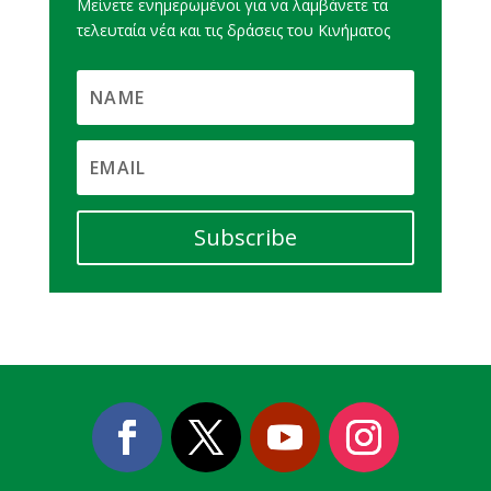
Μείνετε ενημερωμένοι για να λαμβάνετε τα
τελευταία νέα και τις δράσεις του Κινήματος
Subscribe