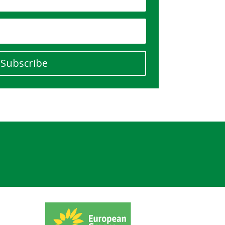
Subscribe