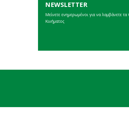
NEWSLETTER
Μείνετε ενημερωμένοι για να λαμβάνετε τα τ
Κινήματος