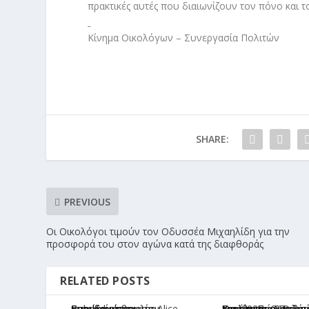
πρακτικές αυτές που διαιωνίζουν τον πόνο και τ
Κίνημα Οικολόγων – Συνεργασία Πολιτών
SHARE:
PREVIOUS
Οι Οικολόγοι τιμούν τον Οδυσσέα Μιχαηλίδη για την
προσφορά του στον αγώνα κατά της διαφθοράς
RELATED POSTS