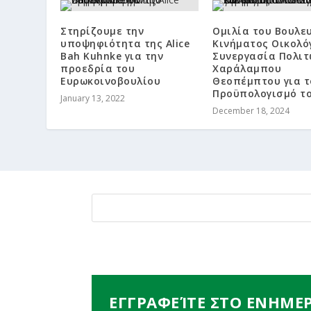
Στηρίζουμε την
Ομιλία του Βουλε
υποψηφιότητα της Alice
Κινήματος Οικολό
Bah Kuhnke για την
Συνεργασία Πολιτ
προεδρία του
Χαράλαμπου
Ευρωκοινοβουλίου
Θεοπέμπτου για τ
Προϋπολογισμό το
January 13, 2022
December 18, 2024
ΕΓΓΡΑΦΕΊΤΕ ΣΤΟ ΕΝΗΜΕ