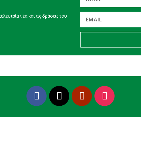
ελευταία νέα και τις δράσεις του