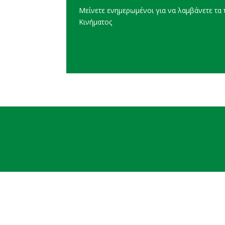
Μείνετε ενημερωμένοι για να λαμβάνετε τα τ
Κινήματος