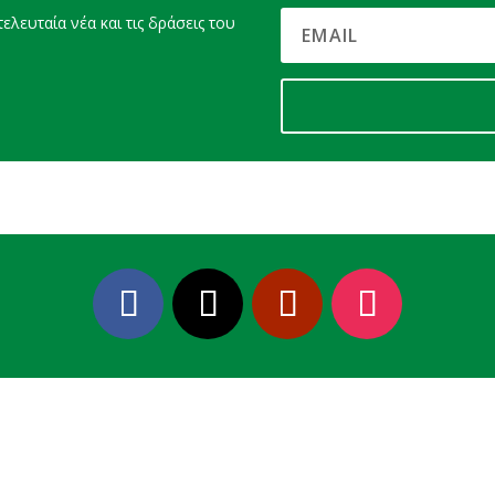
ελευταία νέα και τις δράσεις του