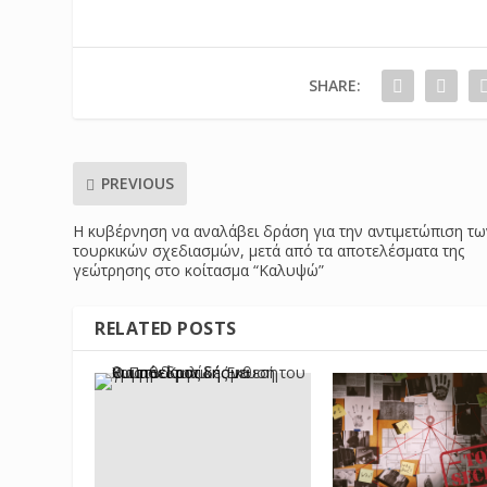
SHARE:
PREVIOUS
Η κυβέρνηση να αναλάβει δράση για την αντιμετώπιση τ
τουρκικών σχεδιασμών, μετά από τα αποτελέσματα της
γεώτρησης στο κοίτασμα “Καλυψώ”
RELATED POSTS