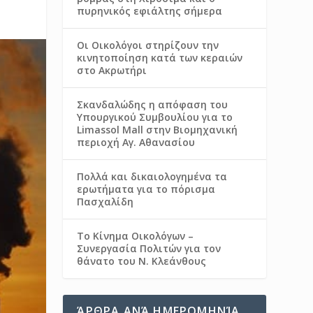
πυρηνικός εφιάλτης σήμερα
Οι Οικολόγοι στηρίζουν την
κινητοποίηση κατά των κεραιών
στο Ακρωτήρι
Σκανδαλώδης η απόφαση του
Υπουργικού Συμβουλίου για το
Limassol Mall στην Βιομηχανική
περιοχή Αγ. Αθανασίου
Πολλά και δικαιολογημένα τα
ερωτήματα για το πόρισμα
Πασχαλίδη
Το Κίνημα Οικολόγων –
Συνεργασία Πολιτών για τον
θάνατο του Ν. Κλεάνθους
ΆΡΘΡΑ ΑΝΆ ΗΜΕΡΟΜΗΝΊΑ