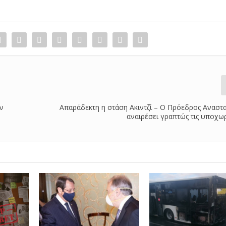
ων
Απαράδεκτη η στάση Ακιντζί – Ο Πρόεδρος Αναστ
αναιρέσει γραπτώς τις υποχω