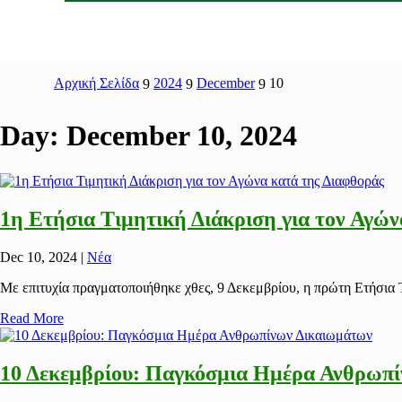
Αρχική Σελίδα
2024
December
10
9
9
9
Day:
December 10, 2024
1η Ετήσια Τιμητική Διάκριση για τον Αγών
Dec 10, 2024
|
Νέα
Με επιτυχία πραγματοποιήθηκε χθες, 9 Δεκεμβρίου, η πρώτη Ετήσια Τ
Read More
10 Δεκεμβρίου: Παγκόσμια Ημέρα Ανθρωπ