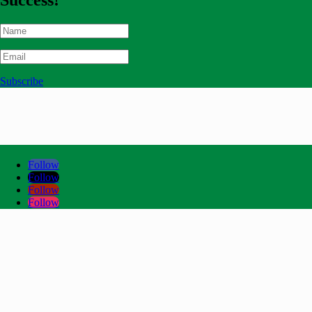
Subscribe
Follow
Follow
Follow
Follow