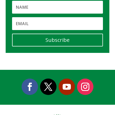
Subscribe