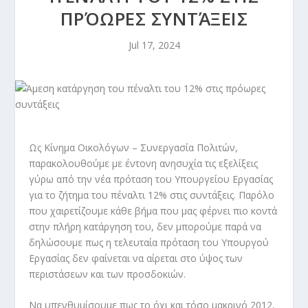
ΠΡΌΩΡΕΣ ΣΥΝΤΆΞΕΙΣ
Jul 17, 2024
Ως Κίνημα Οικολόγων – Συνεργασία Πολιτών,
παρακολουθούμε με έντονη ανησυχία τις εξελίξεις
γύρω από την νέα πρόταση του Υπουργείου Εργασίας
για το ζήτημα του πέναλτι 12% στις συντάξεις. Παρόλο
που χαιρετίζουμε κάθε βήμα που μας φέρνει πιο κοντά
στην πλήρη κατάργηση του, δεν μπορούμε παρά να
δηλώσουμε πως η τελευταία πρόταση του Υπουργού
Εργασίας δεν φαίνεται να αίρεται στο ύψος των
περιστάσεων και των προσδοκιών.
Να υπενθυμίσουμε πως το όχι και τόσο μακρινό 2012,