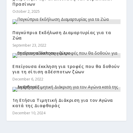
Πρασίνων
October 2, 2025
Παγκύπρια Εκδήλωση Διαμαρτυρίας για τα
Ζώα
September 23, 2022
Επείγουσα έκκληση για τροφές που θα δοθούν
για τη σίτιση αδέσποτων ζώων
December 6, 2022
1η Ετήσια Τιμητική Διάκριση για τον Αγώνα
κατά της Διαφθοράς
December 10, 2024