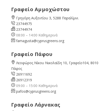
Γραφείο Αμμοχώστου
Γρηγόρη Αυξεντίου 3, 5288 Παραλίμνι
23744975
23744974
08:00 – 14:00 Καθημερινά
famagusta@
cyprusgreens.org
Γραφείο Πάφου
Λεοφώρος Νίκου Νικολαίδη 10, Γραφείο104, 8010
Πάφος
26911692
26912319
09:00 – 15:00 Καθημερινά
pafos@cyprusgreens.org
Γραφείο Λάρνακας