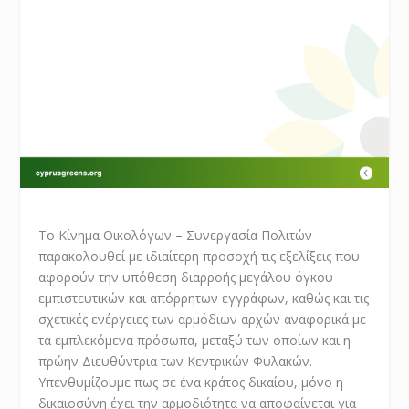
Το Κίνημα Οικολόγων – Συνεργασία Πολιτών
παρακολουθεί με ιδιαίτερη προσοχή τις εξελίξεις που
αφορούν την υπόθεση διαρροής μεγάλου όγκου
εμπιστευτικών και απόρρητων εγγράφων, καθώς και τις
σχετικές ενέργειες των αρμόδιων αρχών αναφορικά με
τα εμπλεκόμενα πρόσωπα, μεταξύ των οποίων και η
πρώην Διευθύντρια των Κεντρικών Φυλακών.
Υπενθυμίζουμε πως σε ένα κράτος δικαίου, μόνο η
δικαιοσύνη έχει την αρμοδιότητα να αποφαίνεται για