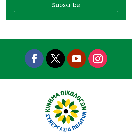
Subscribe