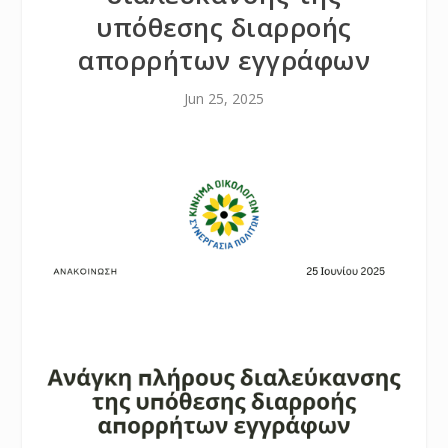
υπόθεσης διαρροής
απορρήτων εγγράφων
Jun 25, 2025