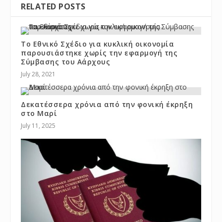
RELATED POSTS
Το Εθνικό Σχέδιο για κυκλική οικονομία
παρουσιάστηκε χωρίς την εφαρμογή της
Σύμβασης του Αάρχους
July 28, 2021
Δεκατέσσερα χρόνια από την φονική έκρηξη
στο Μαρί
July 11, 2025