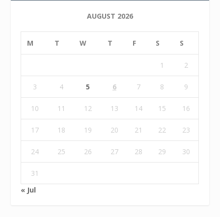
AUGUST 2026
M
T
W
T
F
S
S
1
2
3
4
5
6
7
8
9
10
11
12
13
14
15
16
17
18
19
20
21
22
23
24
25
26
27
28
29
30
31
« Jul