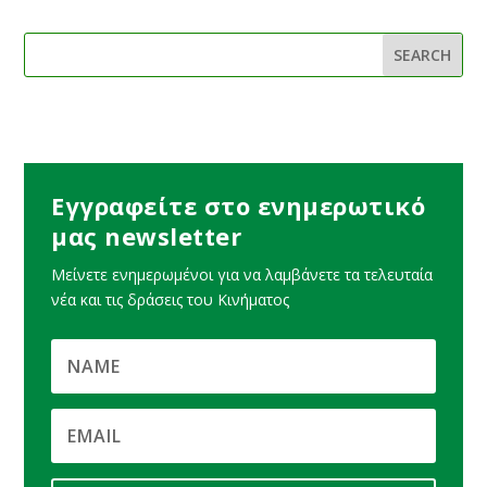
Εγγραφείτε στο ενημερωτικό
μας newsletter
Μείνετε ενημερωμένοι για να λαμβάνετε τα τελευταία
νέα και τις δράσεις του Κινήματος