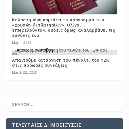
Καλοστημένη κομπίνα το πρόγραμμα των
«χρυσών διαβατηρίων». Ολίγοι
επωφελούνταν, ουδείς όμως αναλαμβάνει τις
ευθύνες του
May 4, 2021
Απαιτούμε κατάργηση του πέναλτι του 12%
στις πρόωρες συντάξεις
March 22, 2023
ΤΕΛΕΥΤΑΊΕΣ ΔΗΜΟΣΙΕΎΣΕΙΣ