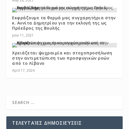
May 28, 2025
Εκφράζουμε τα θερμά μας συγχαρητήρια στην
κ. Αννίτα Δημητρίου για την εκλογή της ως
Πρόεδρος της Βουλής
June 11, 2021
Χρειάζεται ψυχραιμία και στοχοπροσήλωση
στην αντιμετώπιση των προσφυγικών ροών
από το Λίβανο
April 17, 2024
ΤΕΛΕΥΤΑΊΕΣ ΔΗΜΟΣΙΕΎΣΕΙΣ