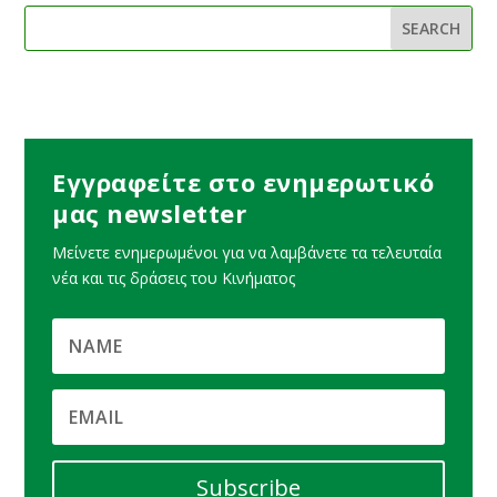
Εγγραφείτε στο ενημερωτικό
μας newsletter
Μείνετε ενημερωμένοι για να λαμβάνετε τα τελευταία
νέα και τις δράσεις του Κινήματος
Subscribe