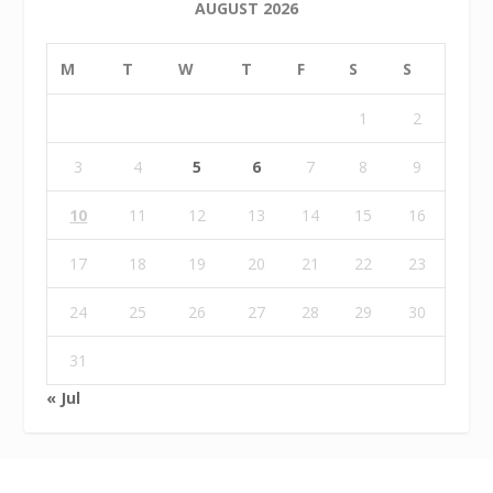
AUGUST 2026
M
T
W
T
F
S
S
1
2
3
4
5
6
7
8
9
10
11
12
13
14
15
16
17
18
19
20
21
22
23
24
25
26
27
28
29
30
31
« Jul