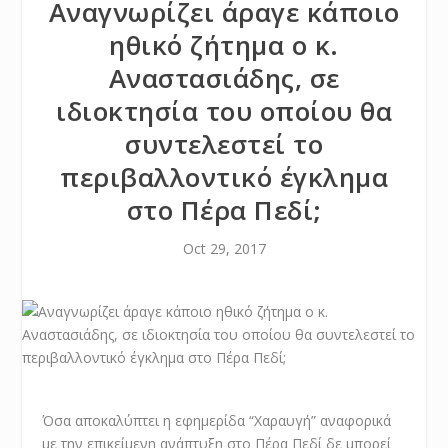
Αναγνωρίζει άραγε κάποιο
ηθικό ζήτημα ο κ.
Αναστασιάδης, σε
ιδιοκτησία του οποίου θα
συντελεστεί το
περιβαλλοντικό έγκλημα
στο Πέρα Πεδί;
Oct 29, 2017
Όσα αποκαλύπτει η εφημερίδα “Χαραυγή” αναφορικά
με την επικείμενη ανάπτυξη στο Πέρα Πεδί δε μπορεί