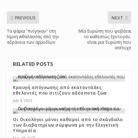
PREVIOUS
NEXT
Τα ψάρια “πνίγηκαν” στη
Μία Ευρώπη που φοβάται
λίμνη Αθαλάσσας από την
το καθεστώς Ερντογάν,
αδράνεια των αρμοδίων
είναι μια Ευρώπη που
απέτυχε
RELATED POSTS
Κραυγή απόγνωσης από εκατοντάδες
εθελοντές που σιτίζουν αδέσποτα ζώα
July 4, 2023
Οι Οικολόγοι μόνοι καθαροί από το σκάνδαλο
των διαβατηρίων σύμφωνα με την Ελεγκτική
Υπηρεσία