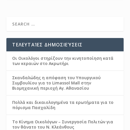
ΤΕΛΕΥΤΑΊΕΣ ΔΗΜΟΣΙΕΎΣΕΙΣ
Οι Οικολόγοι στηρίζουν την κινητοποίηση κατά
των κεραιών στο Ακρωτήρι
Σκανδαλώδης η απόφαση του Υπουργικού
Συμβουλίου για το Limassol Mall στην
Βιομηχανική περιοχή Αγ. Αθανασίου
Πολλά και δικαιολογημένα τα ερωτήματα για το
πόρισμα Πασχαλίδη
Το Κίνημα Οικολόγων – Συνεργασία Πολιτών για
τον θάνατο του Ν. Κλεάνθους