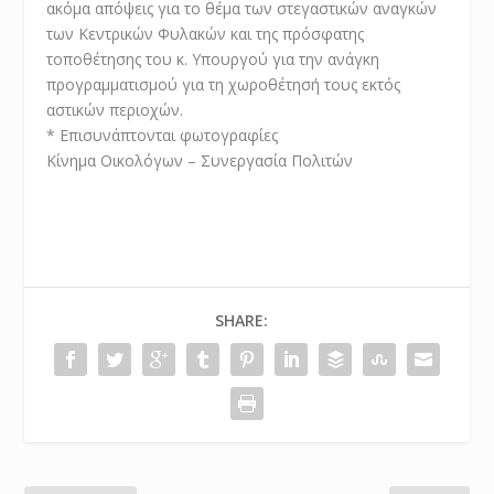
ακόμα απόψεις για το θέμα των στεγαστικών αναγκών
των Κεντρικών Φυλακών και της πρόσφατης
τοποθέτησης του κ. Υπουργού για την ανάγκη
προγραμματισμού για τη χωροθέτησή τους εκτός
αστικών περιοχών.
* Επισυνάπτονται φωτογραφίες
Κίνημα Οικολόγων – Συνεργασία Πολιτών
SHARE: