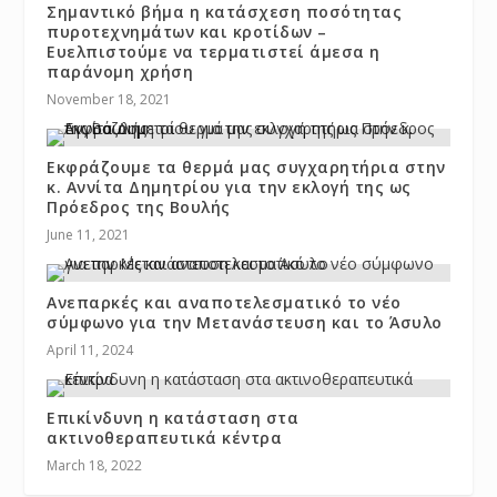
Σημαντικό βήμα η κατάσχεση ποσότητας
πυροτεχνημάτων και κροτίδων –
Ευελπιστούμε να τερματιστεί άμεσα η
παράνομη χρήση
November 18, 2021
Εκφράζουμε τα θερμά μας συγχαρητήρια στην
κ. Αννίτα Δημητρίου για την εκλογή της ως
Πρόεδρος της Βουλής
June 11, 2021
Ανεπαρκές και αναποτελεσματικό το νέο
σύμφωνο για την Μετανάστευση και το Άσυλο
April 11, 2024
Επικίνδυνη η κατάσταση στα
ακτινοθεραπευτικά κέντρα
March 18, 2022