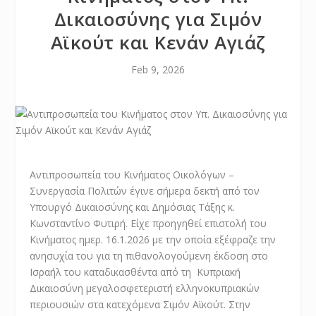
Δικαιοσύνης για Σιμόν
Αϊκούτ και Κενάν Αγιάζ
Feb 9, 2026
Αντιπροσωπεία του Κινήματος Οικολόγων –
Συνεργασία Πολιτών έγινε σήμερα δεκτή από τον
Υπουργό Δικαιοσύνης και Δημόσιας Τάξης κ.
Κωνσταντίνο Φυτιρή. Είχε προηγηθεί επιστολή του
Κινήματος ημερ. 16.1.2026 με την οποία εξέφραζε την
ανησυχία του για τη πιθανολογούμενη έκδοση στο
Ισραήλ του καταδικασθέντα από τη Κυπριακή
Δικαιοσύνη μεγαλοσφετεριστή ελληνοκυπριακών
περιουσιών στα κατεχόμενα Σιμόν Αϊκούτ. Στην