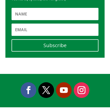
Subscribe