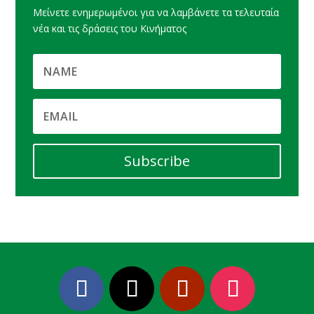
Μείνετε ενημερωμένοι για να λαμβάνετε τα τελευταία
νέα και τις δράσεις του Κινήματος
Subscribe