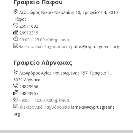
Γραφείο Πάφου
Λεοφώρος Νίκου Νικολαίδη 10, Γραφείο104, 8010
Πάφος
26911692
26912319
09:00 – 15:00 Καθημερινά
pafos@cyprusgreens.org
Γραφείο Λάρνακας
Λεωφόρος Αγίας Φανερωμένης 157, Γραφείο 1,
6031 Λάρνακα
24823966
24823967
08:00 – 16:00 Καθημερινά
larnaka@cyprusgreens.
org