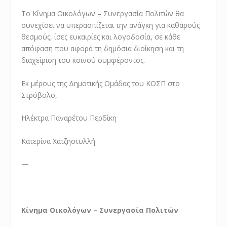
Το Κίνημα Οικολόγων – Συνεργασία Πολιτών θα
συνεχίσει να υπερασπίζεται την ανάγκη για καθαρούς
θεσμούς, ίσες ευκαιρίες και λογοδοσία, σε κάθε
απόφαση που αφορά τη δημόσια διοίκηση και τη
διαχείριση του κοινού συμφέροντος.
Εκ μέρους της Δημοτικής Ομάδας του ΚΟΣΠ στο
Στρόβολο,
Ηλέκτρα Παναρέτου Περδίκη
Κατερίνα Χατζηστυλλή
—
Κίνημα Οικολόγων – Συνεργασία Πολιτών