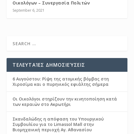
Οικολόγων – Συνεργασία Πολιτών
September 6, 2021
ΤΕΛΕΥΤΑΊΕΣ ΔΗΜΟΣΙΕΎΣΕΙΣ
6 Αυγούστου: Ρίψη της ατομικής βόμβας στη
Χιροσίμα και ο πυρηνικός εφιάλτης σήμερα
Οι Οικολόγοι στηρίζουν την κινητοποίηση κατά
των κεραιών στο Ακρωτήρι
Σκανδαλώδης η απόφαση του Υπουργικού
Συμβουλίου για το Limassol Mall στην
Βιομηχανική περιοχή Αγ. Αθανασίου