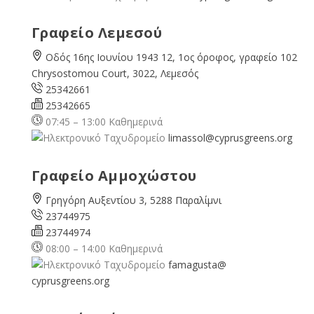
Γραφείο Λεμεσού
Οδός 16ης Ιουνίου 1943 12, 1ος όροφος, γραφείο 102
Chrysostomou Court, 3022, Λεμεσός
25342661
25342665
07:45 – 13:00 Καθημερινά
limassol@
cyprusgreens.org
Γραφείο Αμμοχώστου
Γρηγόρη Αυξεντίου 3, 5288 Παραλίμνι
23744975
23744974
08:00 – 14:00 Καθημερινά
famagusta@
cyprusgreens.org