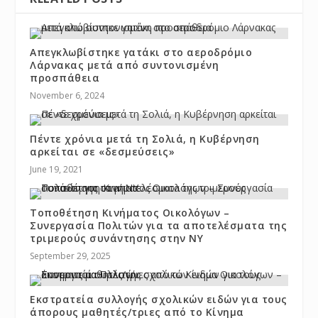
Απεγκλωβίστηκε γατάκι στο αεροδρόμιο
Λάρνακας μετά από συντονισμένη
προσπάθεια
November 6, 2024
Πέντε χρόνια μετά τη Σολιά, η Κυβέρνηση
αρκείται σε «δεσμεύσεις»
June 19, 2021
Τοποθέτηση Κινήματος Οικολόγων –
Συνεργασία Πολιτών για τα αποτελέσματα της
τριμερούς συνάντησης στην ΝΥ
September 29, 2025
Εκστρατεία συλλογής σχολικών ειδών για τους
άπορους μαθητές/τριες από το Κίνημα