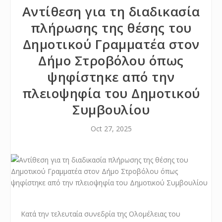
Αντίθεση για τη διαδικασία
πλήρωσης της θέσης του
Δημοτικού Γραμματέα στον
Δήμο Στροβόλου όπως
ψηφίστηκε από την
πλειοψηφία του Δημοτικού
Συμβουλίου
Oct 27, 2025
Κατά την τελευταία συνεδρία της Ολομέλειας του