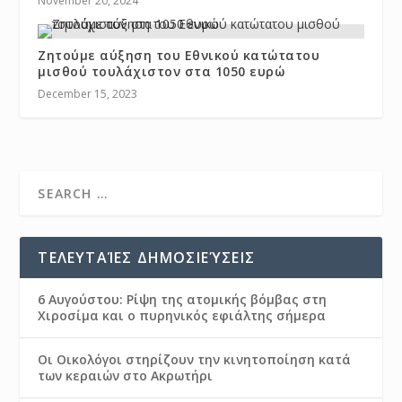
November 20, 2024
Ζητούμε αύξηση του Εθνικού κατώτατου
μισθού τουλάχιστον στα 1050 ευρώ
December 15, 2023
ΤΕΛΕΥΤΑΊΕΣ ΔΗΜΟΣΙΕΎΣΕΙΣ
6 Αυγούστου: Ρίψη της ατομικής βόμβας στη
Χιροσίμα και ο πυρηνικός εφιάλτης σήμερα
Οι Οικολόγοι στηρίζουν την κινητοποίηση κατά
των κεραιών στο Ακρωτήρι