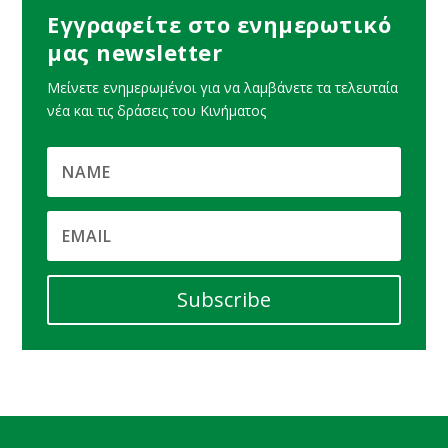
Εγγραφείτε στο ενημερωτικό
μας newsletter
Μείνετε ενημερωμένοι για να λαμβάνετε τα τελευταία
νέα και τις δράσεις του Κινήματος
Subscribe