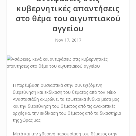
κυβερνητικές απαντήσεις
στο θέμα του αιγυπτιακού
αγγείου
Nov 17, 2017
Η παρέμβαση ουσιαστικά στην συνεχιζόμενη
διερεύνηση και εκδίκαση του θέματος από τον Νίκο
Αναστασιάδη ακυρώνει τα εσωτερικά ένδικα μέσα μας
και την διερεύνηση του θέματος από τις ανακριτικές
αρχές και την εκδίκαση του θέματος από τα δικαστήρια
της χώρας μας.
Μετά και την χθεσινή παρουσίαση του θέματος στην