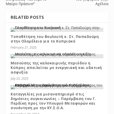
Μαύρο Πράσινο!”
Αχέλεια
RELATED POSTS
Τοποθέτηση του Βουλευτή κ. Στ. Παπαδούρη
στην Ολομέλεια για το Κυπριακό
February 27, 2025
Μεσούσης της καλοκαιρινής περιόδου η
Κύπρος απειλείται με ενεργειακή και υδατική
ασφυξία
July 23, 2025
Καταγγελίες για μισαναπηρισμό στις
δημόσιες συγκοινωνίες – Παρέμβαση του Γ.
Περδίκη προς τον Υπουργό Μεταφορών και
συνάντηση με την ΚΥ.Σ.Ο.Α.