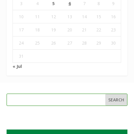
3
4
5
6
7
8
9
10
11
12
13
14
15
16
17
18
19
20
21
22
23
24
25
26
27
28
29
30
31
« Jul