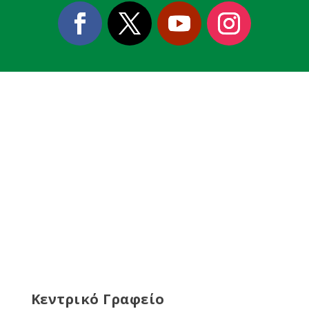
Κεντρικό Γραφείο