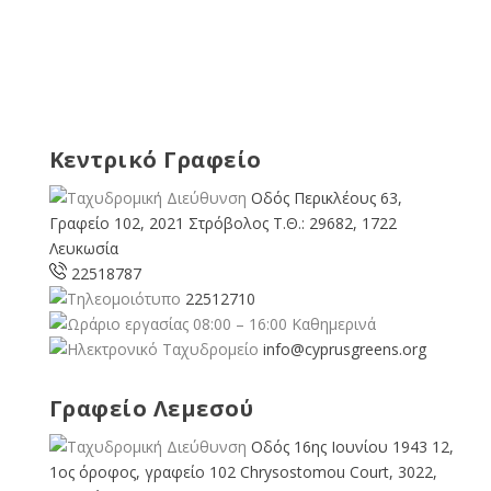
Κεντρικό Γραφείο
Οδός Περικλέους 63,
Γραφείο 102, 2021 Στρόβολος Τ.Θ.: 29682, 1722
Λευκωσία
22518787
22512710
08:00 – 16:00 Καθημερινά
info@cyprusgreens.org
Γραφείο Λεμεσού
Οδός 16ης Ιουνίου 1943 12,
1ος όροφος, γραφείο 102 Chrysostomou Court, 3022,