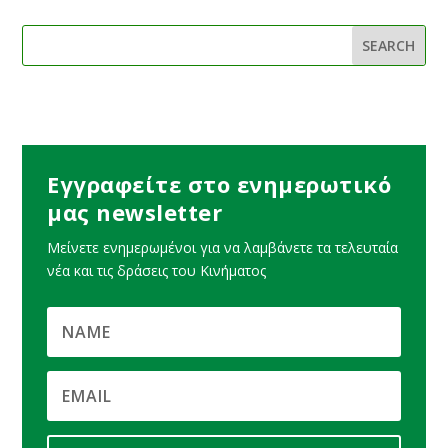
Εγγραφείτε στο ενημερωτικό
μας newsletter
Μείνετε ενημερωμένοι για να λαμβάνετε τα τελευταία
νέα και τις δράσεις του Κινήματος