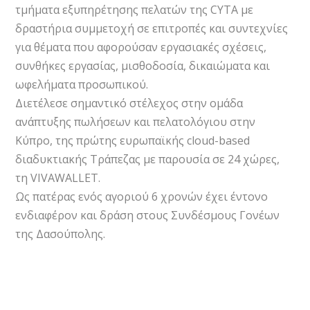
τμήματα εξυπηρέτησης πελατών της CYTA με
δραστήρια συμμετοχή σε επιτροπές και συντεχνίες
για θέματα που αφορούσαν εργασιακές σχέσεις,
συνθήκες εργασίας, μισθοδοσία, δικαιώματα και
ωφελήματα προσωπικού.
Διετέλεσε σημαντικό στέλεχος στην ομάδα
ανάπτυξης πωλήσεων και πελατολόγιου στην
Κύπρο, της πρώτης ευρωπαϊκής cloud-based
διαδυκτιακής Τράπεζας με παρουσία σε 24 χώρες,
τη VIVAWALLET.
Ως πατέρας ενός αγοριού 6 χρονών έχει έντονο
ενδιαφέρον και δράση στους Συνδέσμους Γονέων
της Δασούπολης.