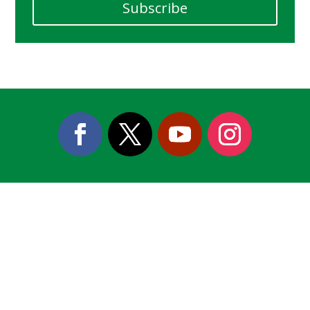
Subscribe