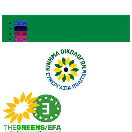
Follow
Follow
Follow
Follow