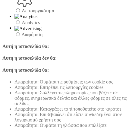
Λειτουργικότητα
Analytics
Διαφήμιση
Αυτή η ιστοσελίδα θα:
Αυτή η ιστοσελίδα δεν θα:
Αυτή η ιστοσελίδα θα:
Απαραίτητα: Θυμάται τις ρυθμίσεις των cookie σας
Απαραίτητα: Επιτρέπει τις λειτουργίες cookies
Απαραίτητα: Συλλέγει τις πληροφορίες που βάζετε σε
φόρμες, ενημερωτικά δελτία και άλλες φόρμες σε όλες τις
σελίδες
Απαραίτητα: Καταγράφει το τί τοποθετείτε στο καρότσι
Απαραίτητα: Επιβεβαιώνει ότι είστε συνδεδεμένοι στον
λογαριασμό χρήστη σας
Απαραίτητα: Θυμάται τη γλώσσα που επιλέξατε