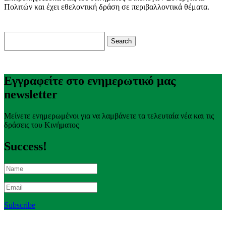
Πολιτών και έχει εθελοντική δράση σε περιβαλλοντικά θέματα.
Search
for:
Εγγραφείτε στο ενημερωτικό μας
newsletter
Μείνετε ενημερωμένοι για να λαμβάνετε τα τελευταία νέα και τις
δράσεις του Κινήματος
Success!
Subscribe