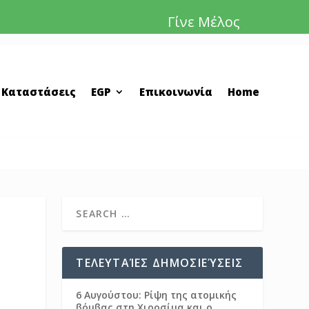
Γίνε Μέλος
 Καταστάσεις
EGP
Επικοινωνία
Home
ΤΕΛΕΥΤΑΊΕΣ ΔΗΜΟΣΙΕΎΣΕΙΣ
6 Αυγούστου: Ρίψη της ατομικής
βόμβας στη Χιροσίμα και ο