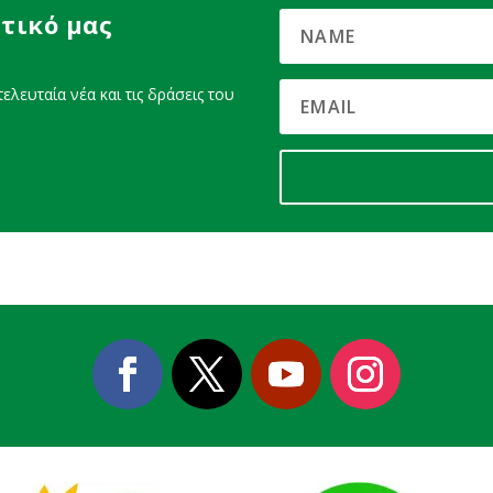
τικό μας
ελευταία νέα και τις δράσεις του