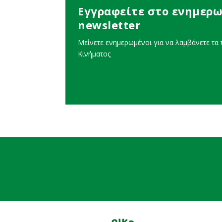
Εγγραφείτε στο ενημερω
newsletter
Μείνετε ενημερωμένοι για να λαμβάνετε τα τ
Κινήματος