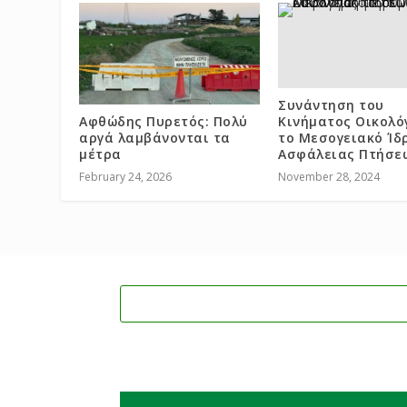
Συνάντηση του
Αφθώδης Πυρετός: Πολύ
Κινήματος Οικολό
αργά λαμβάνονται τα
το Μεσογειακό Ίδ
μέτρα
Ασφάλειας Πτήσε
February 24, 2026
November 28, 2024