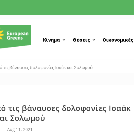
Κίνημα
Θέσεις
Οικονομικές
πό τις βάναυσες δολοφονίες Ισαάκ και Σολωμού
πό τις βάναυσες δολοφονίες Ισαάκ
αι Σολωμού
Aug 11, 2021