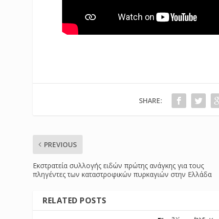
SHARE:
PREVIOUS
Εκστρατεία συλλογής ειδών πρώτης ανάγκης για τους
πληγέντες των καταστροφικών πυρκαγιών στην Ελλάδα
RELATED POSTS