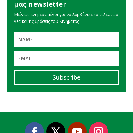
μας newsletter
Μείνετε ενημερωμένοι για να λαμβάνετε τα τελευταία
νέα και τις δράσεις του Κινήματος
Subscribe