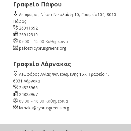
Γραφείο Πάφου
Λεοφώρος Νίκου Νικολαίδη 10, Γραφείο104, 8010
Πάφος
26911692
26912319
09:00 – 15:00 Καθημερινά
pafos@cyprusgreens.org
Γραφείο Λάρνακας
Λεωφόρος Αγίας Φανερωμένης 157, Γραφείο 1,
6031 Λάρνακα
24823966
24823967
08:00 – 16:00 Καθημερινά
larnaka@cyprusgreens.
org