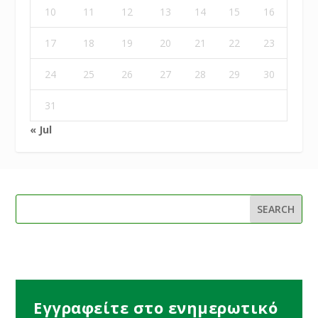
10
11
12
13
14
15
16
17
18
19
20
21
22
23
24
25
26
27
28
29
30
31
« Jul
Εγγραφείτε στο ενημερωτικό