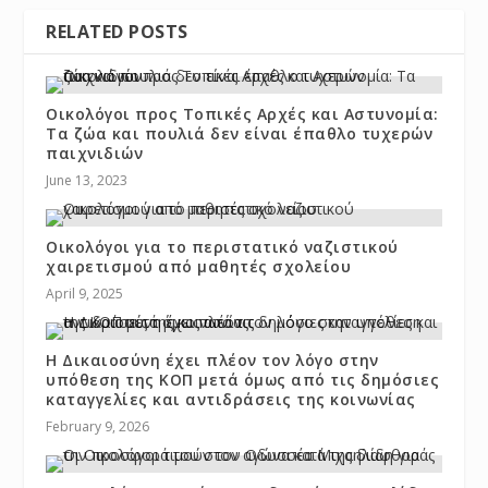
RELATED POSTS
Οικολόγοι προς Τοπικές Αρχές και Αστυνομία:
Τα ζώα και πουλιά δεν είναι έπαθλο τυχερών
παιχνιδιών
June 13, 2023
Οικολόγοι για το περιστατικό ναζιστικού
χαιρετισμού από μαθητές σχολείου
April 9, 2025
Η Δικαιοσύνη έχει πλέον τον λόγο στην
υπόθεση της ΚΟΠ μετά όμως από τις δημόσιες
καταγγελίες και αντιδράσεις της κοινωνίας
February 9, 2026