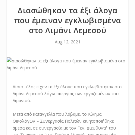
Διασώθηκαν τα έξι άλογα
που έμειναν εγκλωβισμένα
στο Λιμάνι Λεμεσού
Aug 12, 2021
Αίσιο τέλος είχαν τα έξι άλογα που εγκλωβίστηκαν στο
Λιμάνι Λεμεσού λόγω απεργίας των εργαζομένων του
Λιμανιού.
Μετά από καταγγελία που λάβαμε, το Κίνημα
Οικολόγων – Συνεργασία Πολιτών κινητοποιήθηκε
άμεσα και σε συνεργασία με τον Γεν. Διευθυντή του
υπ. Συγκοινωνιών κ. Σταύρο Μιχαήλ, την συντεχνία