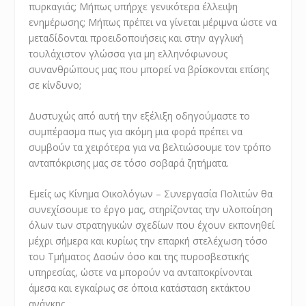
πυρκαγιάς; Μήπως υπήρχε γενικότερα έλλειψη
ενημέρωσης; Μήπως πρέπει να γίνεται μέριμνα ώστε να
μεταδίδονται προειδοποιήσεις και στην αγγλική
τουλάχιστον γλώσσα για μη ελληνόφωνους
συνανθρώπους μας που μπορεί να βρίσκονται επίσης
σε κίνδυνο;
Δυστυχώς από αυτή την εξέλιξη οδηγούμαστε το
συμπέρασμα πως για ακόμη μια φορά πρέπει να
συμβούν τα χειρότερα για να βελτιώσουμε τον τρόπο
ανταπόκρισης μας σε τόσο σοβαρά ζητήματα.
Εμείς ως Κίνημα Οικολόγων – Συνεργασία Πολιτών θα
συνεχίσουμε το έργο μας, στηρίζοντας την υλοποίηση
όλων των στρατηγικών σχεδίων που έχουν εκπονηθεί
μέχρι σήμερα και κυρίως την επαρκή στελέχωση τόσο
του Τμήματος Δασών όσο και της πυροσβεστικής
υπηρεσίας, ώστε να μπορούν να ανταποκρίνονται
άμεσα και εγκαίρως σε όποια κατάσταση εκτάκτου
ανάγκης.