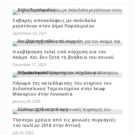
Σοβαρές αποκαλύψεις με σκάνδαλα
μεγατόνων στον Δήμο Παραλιμνίου
September 24, 2021
Η κυβέρνηση τελεί υπό σύγχυση για τον
Ακάμα. Και δεν ζητά τη βοήθεια του κοινού
December 17, 2023
Πάγωμα της κατεδάφισης του κτηρίου του
Διδασκαλικού Ταμιευτηρίου στην λεωφ.
Μακαρίου στην Λευκωσία
January 28, 2025
Τέσσερα χρόνια από τις φονικές πυρκαγιές
του Ιουλίου 2018 στην Αττική
July 23, 2022