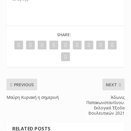
SHARE:
PREVIOUS
NEXT
Μαύρη Κυριακή η σημερινή
Άδωνις
Παπακωνσταντίνου:
Εκλογικά Έξοδα
Βουλευτικών 2021
RELATED POSTS