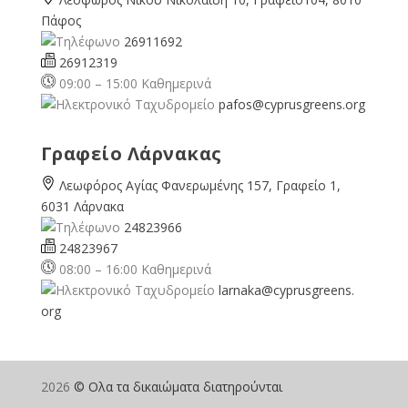
Πάφος
26911692
26912319
09:00 – 15:00 Καθημερινά
pafos@cyprusgreens.org
Γραφείο Λάρνακας
Λεωφόρος Αγίας Φανερωμένης 157, Γραφείο 1,
6031 Λάρνακα
24823966
24823967
08:00 – 16:00 Καθημερινά
larnaka@cyprusgreens.
org
2026
© Ολα τα δικαιώματα διατηρούνται