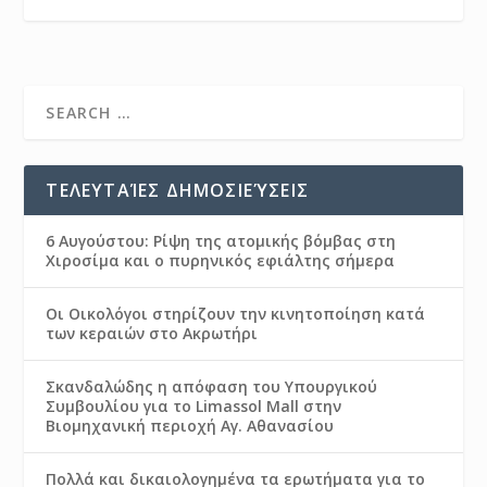
ΤΕΛΕΥΤΑΊΕΣ ΔΗΜΟΣΙΕΎΣΕΙΣ
6 Αυγούστου: Ρίψη της ατομικής βόμβας στη
Χιροσίμα και ο πυρηνικός εφιάλτης σήμερα
Οι Οικολόγοι στηρίζουν την κινητοποίηση κατά
των κεραιών στο Ακρωτήρι
Σκανδαλώδης η απόφαση του Υπουργικού
Συμβουλίου για το Limassol Mall στην
Βιομηχανική περιοχή Αγ. Αθανασίου
Πολλά και δικαιολογημένα τα ερωτήματα για το