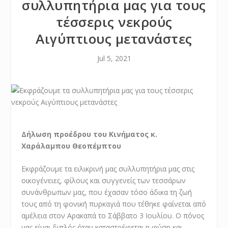
συλλυπητήρια μας για τους
τέσσερις νεκρούς
Αιγύπτιους μετανάστες
Jul 5, 2021
Δήλωση προέδρου του
K
ινήματος κ.
Χαράλαμπου Θεοπέμπτου
Εκφράζουμε τα ειλικρινή μας συλλυπητήρια μας στις
οικογένειες, φίλους και συγγενείς των τεσσάρων
συνάνθρωπων μας, που έχασαν τόσο άδικα τη ζωή
τους από τη φονική πυρκαγιά που τέθηκε φαίνεται από
αμέλεια στον Αρακαπά το Σάββατο 3 Ιουλίου. Ο πόνος
μας είναι διπλός όταν καταστρέφεται η φύση και