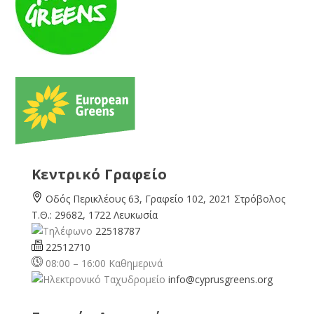
Κεντρικό Γραφείο
Οδός Περικλέους 63, Γραφείο 102, 2021 Στρόβολος
Τ.Θ.: 29682, 1722 Λευκωσία
22518787
22512710
08:00 – 16:00 Καθημερινά
info@cyprusgreens.org