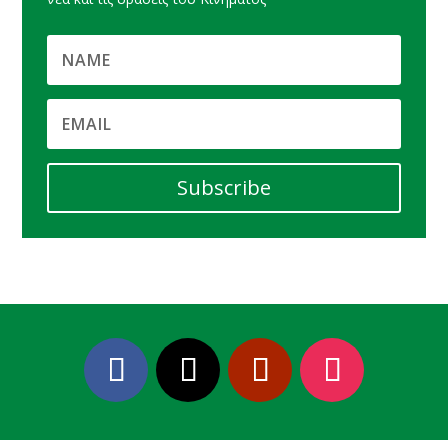
Subscribe