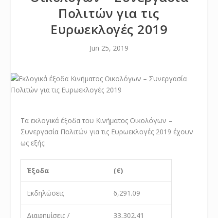
Πολιτών για τις
Ευρωεκλογές 2019
Jun 25, 2019
Τα εκλογικά έξοδα του Κινήματος Οικολόγων –
Συνεργασία Πολιτών για τις Ευρωεκλογές 2019 έχουν
ως εξής:
Έξοδα
(€)
Εκδηλώσεις
6,291.09
Διαφημίσεις /
33,302.41