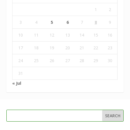
1
2
3
4
5
6
7
8
9
10
11
12
13
14
15
16
17
18
19
20
21
22
23
24
25
26
27
28
29
30
31
« Jul