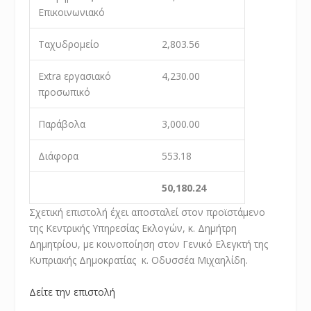
Επικοινωνιακό
Ταχυδρομείο
2,803.56
Extra εργασιακό
4,230.00
προσωπικό
Παράβολα
3,000.00
Διάφορα
553.18
50,
180.24
Σχετική επιστολή έχει αποσταλεί στον προϊστάμενο
της Κεντρικής Υπηρεσίας Εκλογών, κ. Δημήτρη
Δημητρίου, με κοινοποίηση στον Γενικό Ελεγκτή της
Κυπριακής Δημοκρατίας κ. Οδυσσέα Μιχαηλίδη.
Δείτε την επιστολή