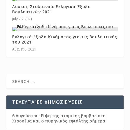
Λούκας Στυλιανού: Εκλογικά Έξοδα
Βουλευτικών 2021
July 28, 2021
Εκλογικά έξοδα Κινήματος για τις Βουλευτικές
του 2021
August 6, 2021
ΤΕΛΕΥΤΑΊΕΣ ΔΗΜΟΣΙΕΎΣΕΙΣ
6 Αυγούστου: Ρίψη της ατομικής βόμβας στη
Χιροσίμα και ο πυρηνικός εφιάλτης σήμερα