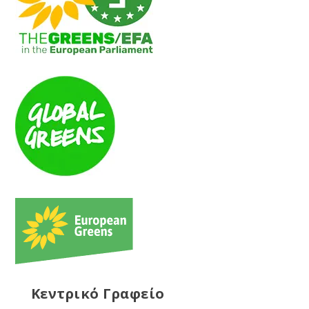
Κεντρικό Γραφείο