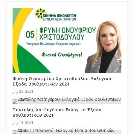
Φρύνη Ονουφρίου Χριστοδούλου: Εκλογικά
Έξοδα Βουλευτικών 2021
July 29, 2021
Παντελής Χατζηγέρου: Εκλογικά Έξοδα
Βουλευτικών 2021
July 13, 2021