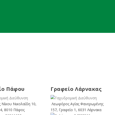
ίο Πάφου
Γραφείο Λάρνακας
 Νίκου Νικολαίδη 10,
Λεωφόρος Αγίας Φανερωμένης
4, 8010 Πάφος
157, Γραφείο 1, 6031 Λάρνακα