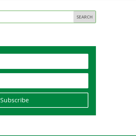
Subscribe