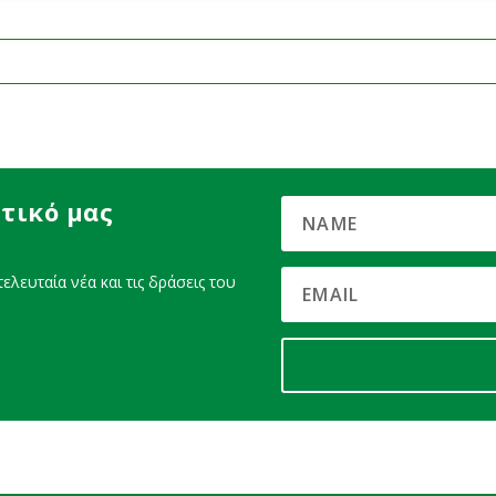
τικό μας
ελευταία νέα και τις δράσεις του