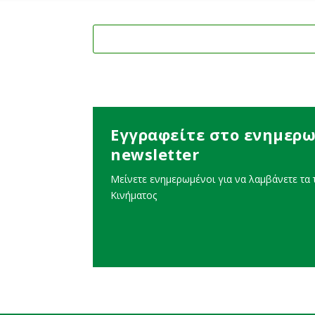
Εγγραφείτε στο ενημερω
newsletter
Μείνετε ενημερωμένοι για να λαμβάνετε τα τ
Κινήματος