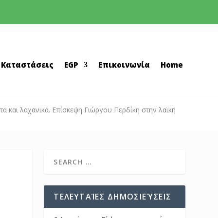
 Καταστάσεις
EGP
Επικοινωνία
Home
 και λαχανικά. Επίσκεψη Γιώργου Περδίκη στην λαϊκή
ΤΕΛΕΥΤΑΊΕΣ ΔΗΜΟΣΙΕΎΣΕΙΣ