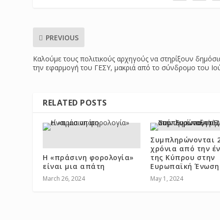
PREVIOUS
Καλούμε τους πολιτικούς αρχηγούς να στηρίξουν δημόσι
την εφαρμογή του ΓΕΣΥ, μακριά από το σύνδρομο του Ιο
RELATED POSTS
Συμπληρώνονται 
χρόνια από την έ
Η «πράσινη φορολογία»
της Κύπρου στην
είναι μια απάτη
Ευρωπαϊκή Ένωση
March 26, 2024
May 1, 2024