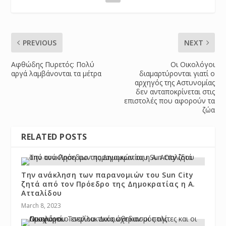
PREVIOUS
NEXT
Αφθώδης Πυρετός: Πολύ
Οι Οικολόγοι
αργά λαμβάνονται τα μέτρα
διαμαρτύρονται γιατί ο
αρχηγός της Αστυνομίας
δεν ανταποκρίνεται στις
επιστολές που αφορούν τα
ζώα
RELATED POSTS
Την ανάκληση των παρανομιών του Sun City
ζητά από τον Πρόεδρο της Δημοκρατίας η Α.
Ατταλίδου
March 8, 2023