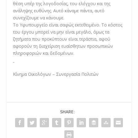
θέση υπέρ της λογοδοσίας, του ελέγχου και της
ανάληψης ευθύνης. Αυτό κάναμε πάντα, αυτό
συνεχίζουμε να κάνουμε.
Το Υφυπουργείο είναι σαφώς εκτεθειμένο. Το κόστος
του έργου μπορεί να μην είναι μεγάλο, όμως τα
ζητήματα που προκύπτουν είναι τεράστια, αφού
αφορούν τη διαχείριση ευαίσθητων προσωπικών
πληροφοριών και δεδομένων.
Κίνημα Οικολόγων – Συνεργασία Πολιτών
SHARE: