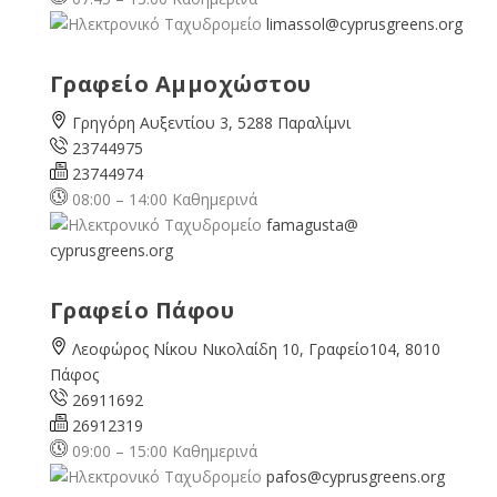
limassol@
cyprusgreens.org
Γραφείο Αμμοχώστου
Γρηγόρη Αυξεντίου 3, 5288 Παραλίμνι
23744975
23744974
08:00 – 14:00 Καθημερινά
famagusta@
cyprusgreens.org
Γραφείο Πάφου
Λεοφώρος Νίκου Νικολαίδη 10, Γραφείο104, 8010
Πάφος
26911692
26912319
09:00 – 15:00 Καθημερινά
pafos@cyprusgreens.org