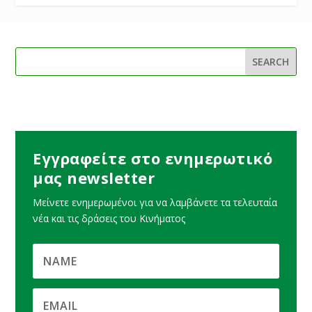
Εγγραφείτε στο ενημερωτικό
μας newsletter
Μείνετε ενημερωμένοι για να λαμβάνετε τα τελευταία
νέα και τις δράσεις του Κινήματος