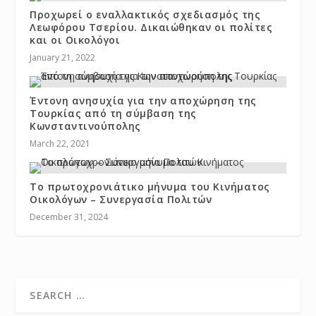
Προχωρεί ο εναλλακτικός σχεδιασμός της
Λεωφόρου Τσερίου. Δικαιώθηκαν οι πολίτες
και οι Οικολόγοι
January 21, 2022
Έντονη ανησυχία για την αποχώρηση της
Τουρκίας από τη σύμβαση της
Κωνσταντινούπολης
March 22, 2021
Το πρωτοχρονιάτικο μήνυμα του Κινήματος
Οικολόγων – Συνεργασία Πολιτών
December 31, 2024