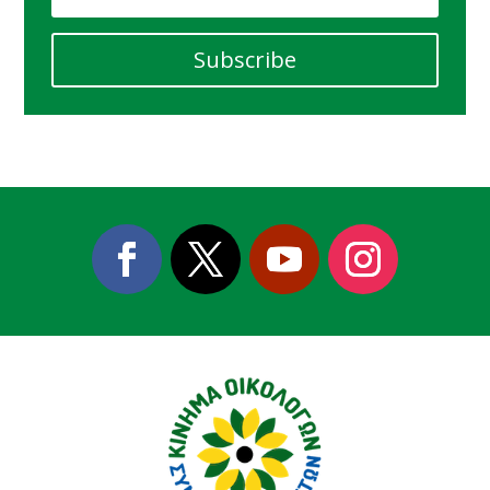
Subscribe