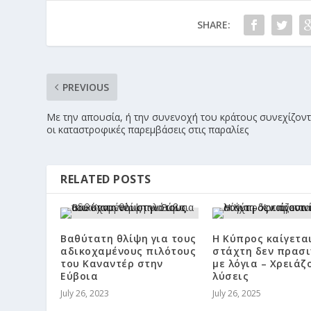
SHARE:
PREVIOUS
Με την απουσία, ή την συνενοχή του κράτους συνεχίζοντ
οι καταστροφικές παρεμβάσεις στις παραλίες
RELATED POSTS
Βαθύτατη θλίψη για τους
Η Κύπρος καίγεται
αδικοχαμένους πιλότους
στάχτη δεν πρασι
του Καναντέρ στην
με λόγια – Χρειάζ
Εύβοια
λύσεις
July 26, 2023
July 26, 2025