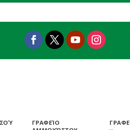
ΕΣΟΎ
ΓΡΑΦΕΊΟ
ΓΡΑΦΕ