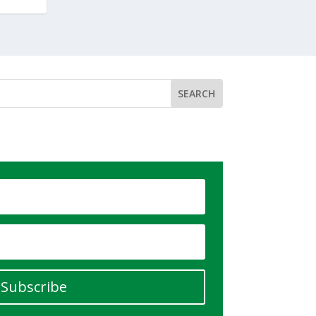
Subscribe