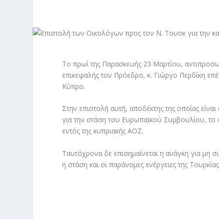
Το πρωί της Παρασκευής 23 Μαρτίου, αντιπροσω
επικεφαλής τον Πρόεδρο, κ. Γιώργο Περδίκη επ
Κύπρο.
Στην επιστολή αυτή, αποδέκτης της οποίας είνα
για την στάση του Ευρωπαϊκού Συμβουλίου, το 
εντός της κυπριακής ΑΟΖ.
Ταυτόχρονα δε επισημαίνεται η ανάγκη για μη
η στάση και οι παράνομες ενέργειες της Τουρκία