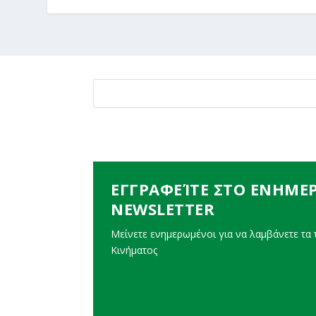
ΕΓΓΡΑΦΕΊΤΕ ΣΤΟ ΕΝΗΜΕ
NEWSLETTER
Μείνετε ενημερωμένοι για να λαμβάνετε τα τ
Κινήματος