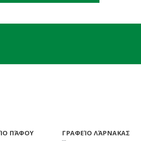
ΊΟ ΠΆΦΟΥ
ΓΡΑΦΕΊΟ ΛΆΡΝΑΚΑΣ