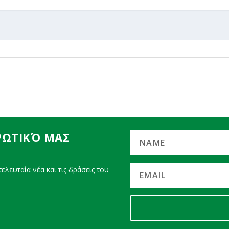
ΡΩΤΙΚΌ ΜΑΣ
ελευταία νέα και τις δράσεις του