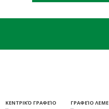
ΚΕΝΤΡΙΚΌ ΓΡΑΦΕΊΟ
ΓΡΑΦΕΊΟ ΛΕΜ