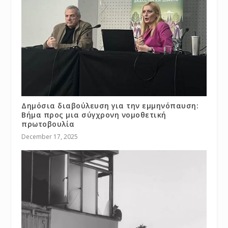
Δημόσια διαβούλευση για την εμμηνόπαυση:
Βήμα προς μια σύγχρονη νομοθετική
πρωτοβουλία
December 17, 2025