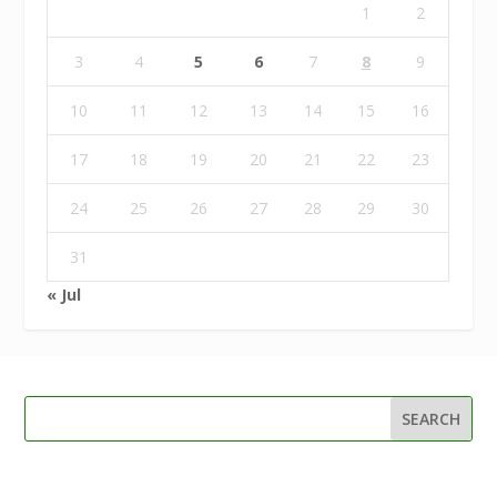
1
2
3
4
5
6
7
8
9
10
11
12
13
14
15
16
17
18
19
20
21
22
23
24
25
26
27
28
29
30
31
« Jul