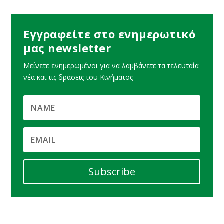
Εγγραφείτε στο ενημερωτικό
μας newsletter
Μείνετε ενημερωμένοι για να λαμβάνετε τα τελευταία
νέα και τις δράσεις του Κινήματος
Subscribe