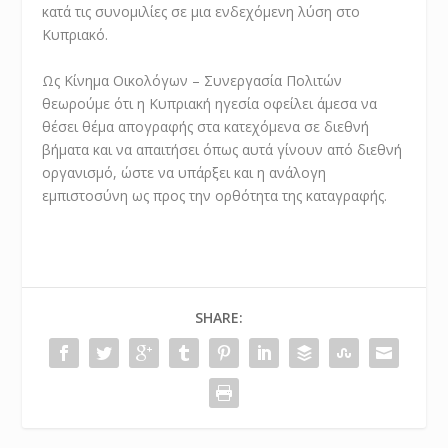
κατά τις συνομιλίες σε μια ενδεχόμενη λύση στο
Κυπριακό.
Ως Κίνημα Οικολόγων – Συνεργασία Πολιτών
θεωρούμε ότι η Κυπριακή ηγεσία οφείλει άμεσα να
θέσει θέμα απογραφής στα κατεχόμενα σε διεθνή
βήματα και να απαιτήσει όπως αυτά γίνουν από διεθνή
οργανισμό, ώστε να υπάρξει και η ανάλογη
εμπιστοσύνη ως προς την ορθότητα της καταγραφής.
SHARE: