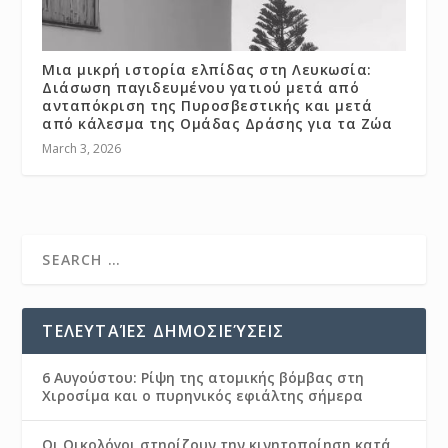
Μια μικρή ιστορία ελπίδας στη Λευκωσία:
Διάσωση παγιδευμένου γατιού μετά από
ανταπόκριση της Πυροσβεστικής και μετά
από κάλεσμα της Ομάδας Δράσης για τα Ζώα
March 3, 2026
ΤΕΛΕΥΤΑΊΕΣ ΔΗΜΟΣΙΕΎΣΕΙΣ
6 Αυγούστου: Ρίψη της ατομικής βόμβας στη
Χιροσίμα και ο πυρηνικός εφιάλτης σήμερα
Οι Οικολόγοι στηρίζουν την κινητοποίηση κατά