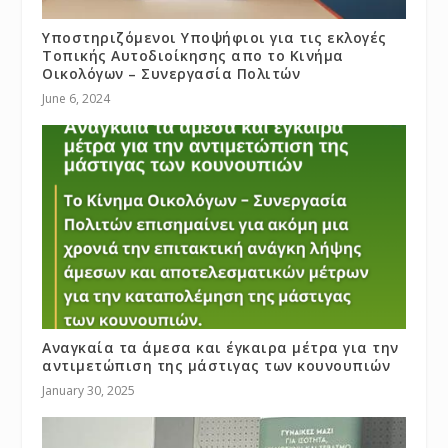
Υποστηριζόμενοι Υποψήφιοι για τις εκλογές
Τοπικής Αυτοδιοίκησης απο το Κινήμα
Οικολόγων – Συνεργασία Πολιτών
June 6, 2024
Αναγκαία τα άμεσα και έγκαιρα μέτρα για την
αντιμετώπιση της μάστιγας των κουνουπιών
January 30, 2025