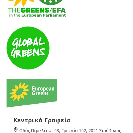
Κεντρικό Γραφείο
Οδός Περικλέους 63, Γραφείο 102, 2021 Στρόβολος