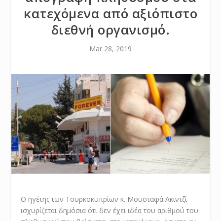
κατεχόμενα από αξιόπιστο
διεθνή οργανισμό.
Mar 28, 2019
Ο ηγέτης των Τουρκοκυπρίων κ. Μουσταφά Ακιντζί
ισχυρίζεται δημόσια ότι δεν έχει ιδέα του αριθμού του