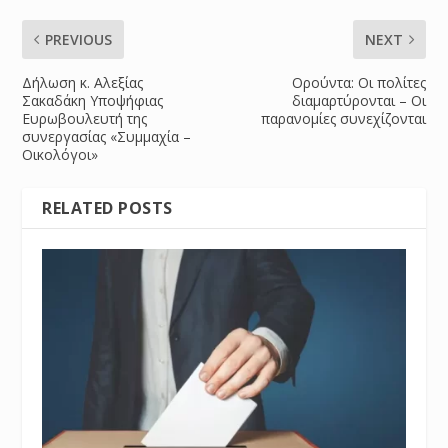
PREVIOUS
NEXT
Δήλωση κ. Αλεξίας
Ορούντα: Οι πολίτες
Σακαδάκη Υποψήφιας
διαμαρτύρονται – Οι
Ευρωβουλευτή της
παρανομίες συνεχίζονται
συνεργασίας «Συμμαχία –
Οικολόγoι»
RELATED POSTS