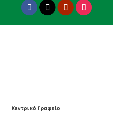
Κεντρικό Γραφείο