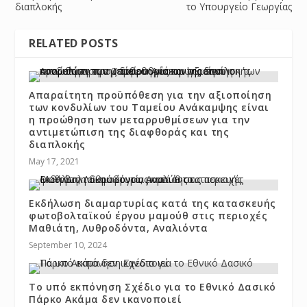
διαπλοκής
το Υπουργείο Γεωργίας
RELATED POSTS
Απαραίτητη προϋπόθεση για την αξιοποίηση
των κονδυλίων του Ταμείου Ανάκαμψης είναι
η προώθηση των μεταρρυθμίσεων για την
αντιμετώπιση της διαφθοράς και της
διαπλοκής
May 17, 2021
Εκδήλωση διαμαρτυρίας κατά της κατασκευής
φωτοβολταϊκού έργου μαμούθ στις περιοχές
Μαθιάτη, Λυθροδόντα, Αναλιόντα
September 10, 2024
Το υπό εκπόνηση Σχέδιο για το Εθνικό Δασικό
Πάρκο Ακάμα δεν ικανοποιεί