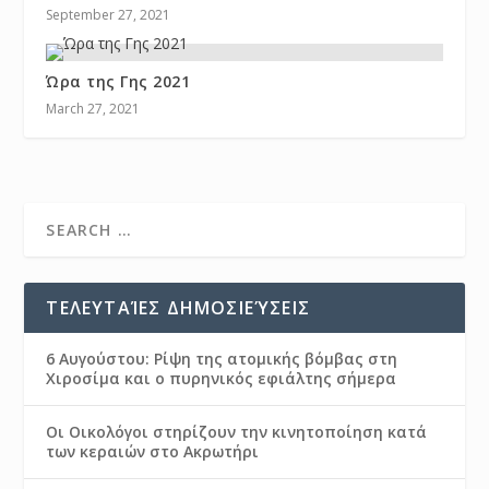
September 27, 2021
Ώρα της Γης 2021
March 27, 2021
ΤΕΛΕΥΤΑΊΕΣ ΔΗΜΟΣΙΕΎΣΕΙΣ
6 Αυγούστου: Ρίψη της ατομικής βόμβας στη
Χιροσίμα και ο πυρηνικός εφιάλτης σήμερα
Οι Οικολόγοι στηρίζουν την κινητοποίηση κατά
των κεραιών στο Ακρωτήρι