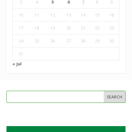
3
4
5
6
7
8
9
10
11
12
13
14
15
16
17
18
19
20
21
22
23
24
25
26
27
28
29
30
31
« Jul