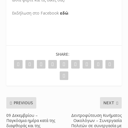
Εκδήλωση στο Facebook
εδώ
.
SHARE:
PREVIOUS
NEXT
09 Δεκεμβρίου –
Δεντροφύτευση Κινήματος
Παγκόσμια ημέρα κατά της
Οικολόγων – Συνεργασία
διαφθοράς και της
Πολιτών σε συνεργασία με