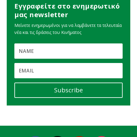
Εγγραφείτε στο ενημερωτικό
μας newsletter
Μείνετε ενημερωμένοι για να λαμβάνετε τα τελευταία
νέα και τις δράσεις του Κινήματος
Subscribe