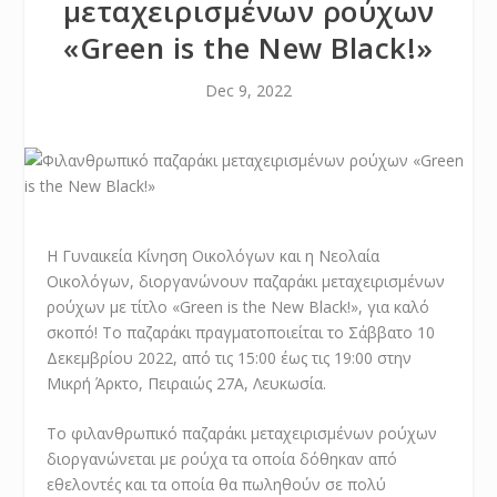
μεταχειρισμένων ρούχων
«Green is the New Black!»
Dec 9, 2022
H Γυναικεία Κίνηση Οικολόγων και η Νεολαία
Οικολόγων, διοργανώνουν παζαράκι μεταχειρισμένων
ρούχων με τίτλο «Green is the New Black!», για καλό
σκοπό! Το παζαράκι πραγματοποιείται το Σάββατο 10
Δεκεμβρίου 2022, από τις 15:00 έως τις 19:00 στην
Μικρή Άρκτο, Πειραιώς 27Α, Λευκωσία.
Το φιλανθρωπικό παζαράκι μεταχειρισμένων ρούχων
διοργανώνεται με ρούχα τα οποία δόθηκαν από
εθελοντές και τα οποία θα πωληθούν σε πολύ