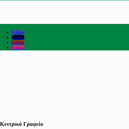
Follow
Follow
Follow
Follow
Κεντρικό Γραφείο