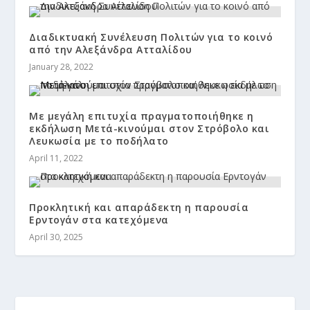
Διαδικτυακή Συνέλευση Πολιτών για το κοινό
από την Αλεξάνδρα Ατταλίδου
January 28, 2022
Με μεγάλη επιτυχία πραγματοποιήθηκε η
εκδήλωση Μετά-κινούμαι στον Στρόβολο και
Λευκωσία με το ποδήλατο
April 11, 2022
Προκλητική και απαράδεκτη η παρουσία
Ερντογάν στα κατεχόμενα
April 30, 2025