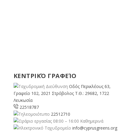
ΚΕΝΤΡΙΚΌ ΓΡΑΦΕΊΟ
Οδός Περικλέους 63,
Γραφείο 102, 2021 Στρόβολος Τ.Θ.: 29682, 1722
Λευκωσία
22518787
22512710
08:00 – 16:00 Καθημερινά
info@cyprusgreens.org