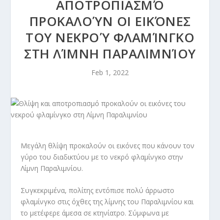
ΑΠΟΤΡΟΠΙΑΣΜΌ
ΠΡΟΚΑΛΟΎΝ ΟΙ ΕΙΚΌΝΕΣ
ΤΟΥ ΝΕΚΡΟΎ ΦΛΑΜΊΝΓΚΟ
ΣΤΗ ΛΊΜΝΗ ΠΑΡΑΛΙΜΝΊΟΥ
Feb 1, 2022
Μεγάλη θλίψη προκαλούν οι εικόνες που κάνουν τον
γύρο του διαδικτύου με το νεκρό φλαμίνγκο στην
Λίμνη Παραλιμνίου.
Συγκεκριμένα, πολίτης εντόπισε πολύ άρρωστο
φλαμίνγκο στις όχθες της λίμνης του Παραλιμνίου και
το μετέφερε άμεσα σε κτηνίατρο. Σύμφωνα με