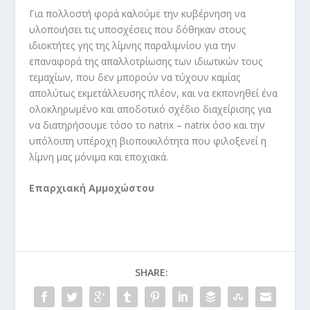
Για πολλοστή φορά καλούμε την κυβέρνηση να
υλοποιήσει τις υποσχέσεις που δόθηκαν στους
ιδιοκτήτες γης της λίμνης παραλιμνίου για την
επαναφορά της απαλλοτρίωσης των ιδιωτικών τους
τεμαχίων, που δεν μπορούν να τύχουν καμίας
απολύτως εκμετάλλευσης πλέον, και να εκπονηθεί ένα
ολοκληρωμένο και αποδοτικό σχέδιο διαχείρισης για
να διατηρήσουμε τόσο το natrix – natrix όσο και την
υπόλοιπη υπέροχη βιοποικιλότητα που φιλοξενεί η
λίμνη μας μόνιμα και εποχιακά.
Επαρχιακή Αμμοχώστου
SHARE: