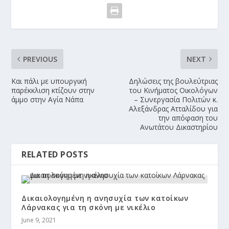
PREVIOUS
NEXT
Και πάλι με υπουργική
Δηλώσεις της βουλεύτριας
παρέκκλιση κτίζουν στην
του Κινήματος Οικολόγων
άμμο στην Αγία Νάπα
– Συνεργασία Πολιτών κ.
Αλεξάνδρας Ατταλίδου για
την απόφαση του
Ανωτάτου Δικαστηρίου
RELATED POSTS
Δικαιολογημένη η ανησυχία των κατοίκων
Λάρνακας για τη σκόνη με νικέλιο
June 9, 2021