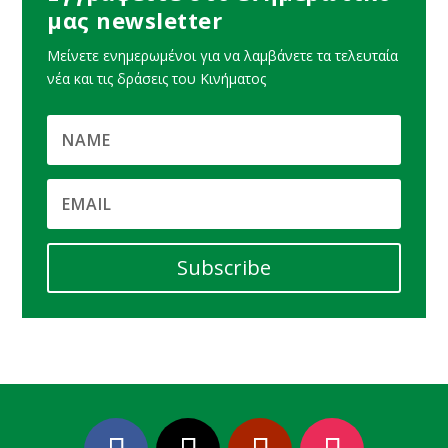
μας newsletter
Μείνετε ενημερωμένοι για να λαμβάνετε τα τελευταία
νέα και τις δράσεις του Κινήματος
Subscribe