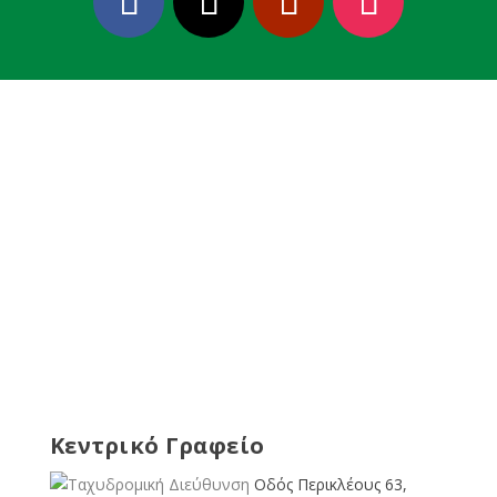
Κεντρικό Γραφείο
Οδός Περικλέους 63,