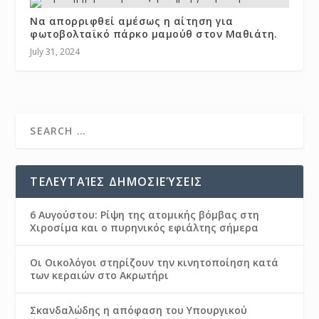
Να απορριφθεί αμέσως η αίτηση για
φωτοβολταϊκό πάρκο μαμούθ στον Μαθιάτη.
July 31, 2024
ΤΕΛΕΥΤΑΊΕΣ ΔΗΜΟΣΙΕΎΣΕΙΣ
6 Αυγούστου: Ρίψη της ατομικής βόμβας στη
Χιροσίμα και ο πυρηνικός εφιάλτης σήμερα
Οι Οικολόγοι στηρίζουν την κινητοποίηση κατά
των κεραιών στο Ακρωτήρι
Σκανδαλώδης η απόφαση του Υπουργικού