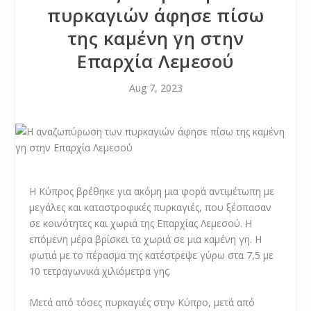
πυρκαγιών άφησε πίσω
της καμένη γη στην
Επαρχία Λεμεσού
Aug 7, 2023
Η Κύπρος βρέθηκε για ακόμη μια φορά αντιμέτωπη με
μεγάλες και καταστροφικές πυρκαγιές, που ξέσπασαν
σε κοινότητες και χωριά της Επαρχίας Λεμεσού. Η
επόμενη μέρα βρίσκει τα χωριά σε μια καμένη γη. Η
φωτιά με το πέρασμα της κατέστρεψε γύρω στα 7,5 με
10 τετραγωνικά χιλιόμετρα γης.
Μετά από τόσες πυρκαγιές στην Κύπρo, μετά από