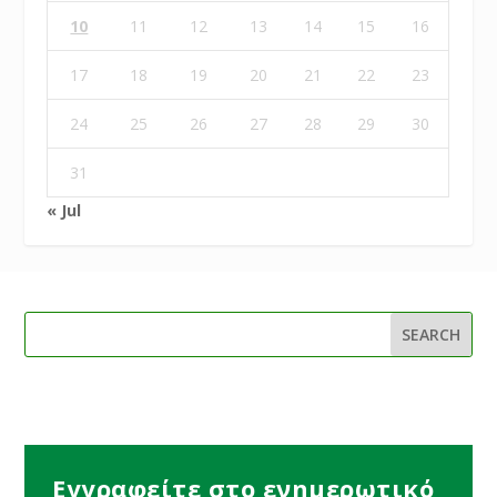
10
11
12
13
14
15
16
17
18
19
20
21
22
23
24
25
26
27
28
29
30
31
« Jul
Εγγραφείτε στο ενημερωτικό