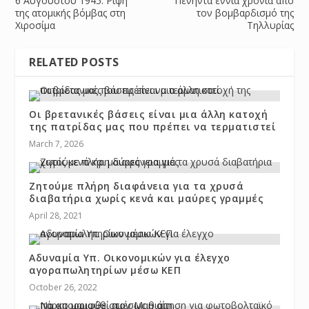
6 Αυγούστου 1945: Ρίψη
Πενήντα εννιά χρόνια από
της ατομικής βόμβας στη
τον βομβαρδισμό της
Χιροσίμα
Τηλλυρίας
RELATED POSTS
Oι βρετανικές βάσεις είναι μια άλλη κατοχή
της πατρίδας μας που πρέπει να τερματιστεί
March 7, 2026
Ζητούμε πλήρη διαφάνεια για τα χρυσά
διαβατήρια χωρίς κενά και μαύρες γραμμές
April 28, 2021
Αδυναμία Υπ. Οικονομικών για έλεγχο
αγοραπωλητηρίων μέσω ΚΕΠ
October 26, 2022