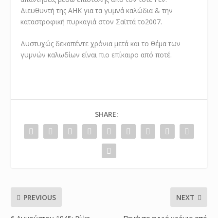
Διευθυντή της ΑΗΚ για τα γυμνά καλώδια & την
καταστροφική πυρκαγιά στον Σαϊττά το2007.
Δυστυχώς δεκαπέντε χρόνια μετά και το θέμα των
γυμνών καλωδίων είναι πιο επίκαιρο από ποτέ.
SHARE:
PREVIOUS
NEXT