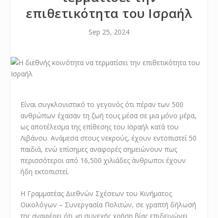
επιθετικότητα του Ισραήλ
Sep 25, 2024
Είναι συγκλονιστικό το γεγονός ότι πέραν των 500
ανθρώπων έχασαν τη ζωή τους μέσα σε μια μόνο μέρα,
ως αποτέλεσμα της επίθεσης του Ισραήλ κατά του
Λιβάνου. Ανάμεσα στους νεκρούς, έχουν εντοπιστεί 50
παιδιά, ενώ επίσημες αναφορές σημειώνουν πως
περισσότεροι από 16,500 χιλιάδες άνθρωποι έχουν
ήδη εκτοπιστεί.
Η Γραμματέας Διεθνών Σχέσεων του Κινήματος
Οικολόγων – Συνεργασία Πολιτών, σε γραπτή δήλωσή
της αναφέρει ότι «η συνεχής χρήση βίας επιδεινώνει