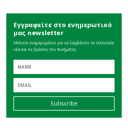
Εγγραφείτε στο ενημερωτικό
μας newsletter
Μείνετε ενημερωμένοι για να λαμβάνετε τα τελευταία
νέα και τις δράσεις του Κινήματος
Subscribe