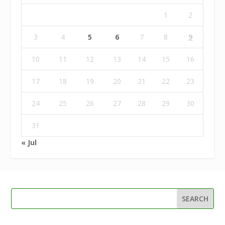
1
2
3
4
5
6
7
8
9
10
11
12
13
14
15
16
17
18
19
20
21
22
23
24
25
26
27
28
29
30
31
« Jul