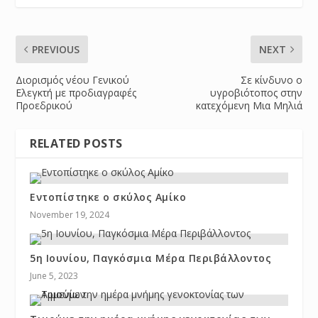
PREVIOUS
NEXT
Διορισμός νέου Γενικού
Σε κίνδυνο ο
Ελεγκτή με προδιαγραφές
υγροβιότοπος στην
Προεδρικού
κατεχόμενη Μια Μηλιά
RELATED POSTS
Εντοπίστηκε ο σκύλος Αμίκο
November 19, 2024
5η Ιουνίου, Παγκόσμια Μέρα Περιβάλλοντος
June 5, 2023