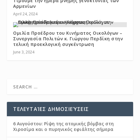
Τιμούμε την ημέρα μνήμης γενοκτονίας των
Αρμενίων
April 24, 2024
Ομιλία Προέδρου του Κινήματος Οικολόγων –
Συνεργασία Πολιτών κ. Γιώργου Περδίκη στην
τελική προεκλογική συγκέντρωση
June 3, 2024
ΤΕΛΕΥΤΑΊΕΣ ΔΗΜΟΣΙΕΎΣΕΙΣ
6 Αυγούστου: Ρίψη της ατομικής βόμβας στη
Χιροσίμα και ο πυρηνικός εφιάλτης σήμερα