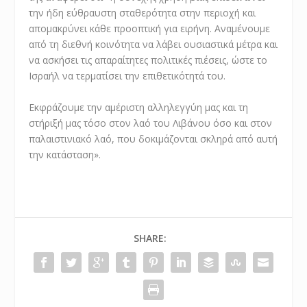
την ήδη εύθραυστη σταθερότητα στην περιοχή και
απομακρύνει κάθε προοπτική για ειρήνη. Αναμένουμε
από τη διεθνή κοινότητα να λάβει ουσιαστικά μέτρα και
να ασκήσει τις απαραίτητες πολιτικές πιέσεις, ώστε το
Ισραήλ να τερματίσει την επιθετικότητά του.
Εκφράζουμε την αμέριστη αλληλεγγύη μας και τη
στήριξή μας τόσο στον λαό του Λιβάνου όσο και στον
παλαιστινιακό λαό, που δοκιμάζονται σκληρά από αυτή
την κατάσταση».
SHARE: