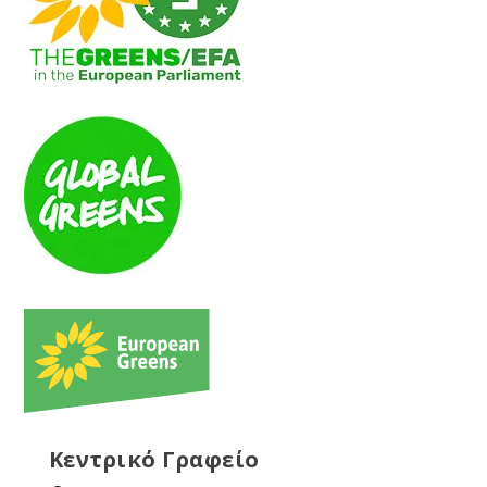
Κεντρικό Γραφείο