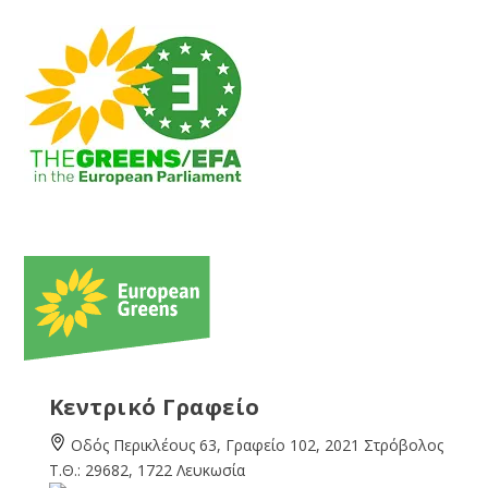
Κεντρικό Γραφείο
Οδός Περικλέους 63, Γραφείο 102, 2021 Στρόβολος
Τ.Θ.: 29682, 1722 Λευκωσία