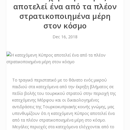
αποτελεί ένα από τα πλέον
στρατικοποιημένα μέρη
στον κόσμο
Dec 16, 2018
Το τραγικό περιστατικό με το θάνατο ενός μικρού
παιδιού στα κατεχόμενα από την έκρηξη βλήματος σε
πεδίο βολής του τουρκικού στρατού στην περιοχή της
κατεχόμενης Μόρφου και οι δικαιολογημένες
αντιδράσεις της Τουρκοκυπριακής κοινής γνώμης, μας
υπενθυμίζουν ότι η κατεχόμενη Κύπρος αποτελεί ένα
από τα πλέον στρατικοποιημένα μέρη στο κόσμο.
Μεγάλες περιοχές στα κατεχόμενα ελέγχονται από το