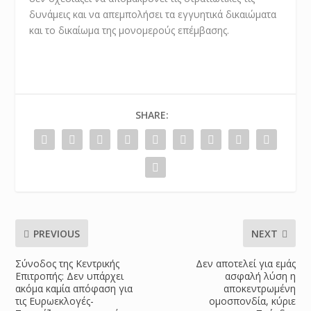
δυνάμεις και να απεμπολήσει τα εγγυητικά δικαιώματα
και το δικαίωμα της μονομερούς επέμβασης.
SHARE:
PREVIOUS
NEXT
Σύνοδος της Κεντρικής
Δεν αποτελεί για εμάς
Επιτροπής: Δεν υπάρχει
ασφαλή λύση η
ακόμα καμία απόφαση για
αποκεντρωμένη
τις Ευρωεκλογές-
ομοσπονδία, κύριε