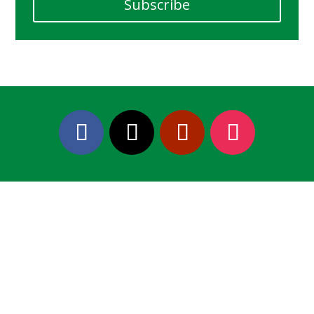
Subscribe