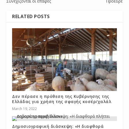
Συνεχίζονται οι επαφές
Πρόεδρε
RELATED POSTS
Δεν πέρασε η πρόθεση της Κυβέρνησης της
Ελλάδας για χρήση της σφαγής κοσέρ/χαλάλ
March 19, 2022
Δημοσιογραφική διάσκεψη: «Η διαφθορά