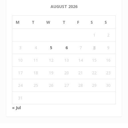
AUGUST 2026
M
T
W
T
F
S
S
1
2
3
4
5
6
7
8
9
10
11
12
13
14
15
16
17
18
19
20
21
22
23
24
25
26
27
28
29
30
31
« Jul