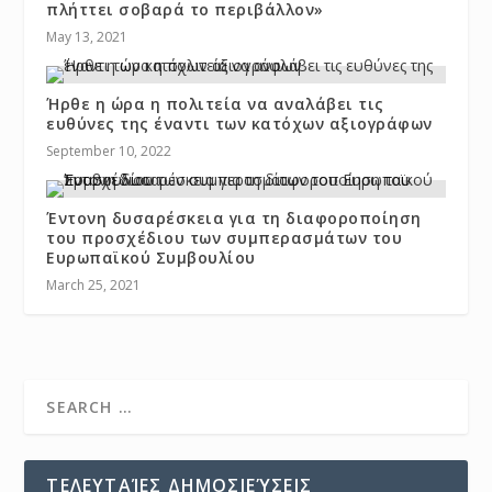
πλήττει σοβαρά το περιβάλλον»
May 13, 2021
Ήρθε η ώρα η πολιτεία να αναλάβει τις
ευθύνες της έναντι των κατόχων αξιογράφων
September 10, 2022
Έντονη δυσαρέσκεια για τη διαφοροποίηση
του προσχέδιου των συμπερασμάτων του
Ευρωπαϊκού Συμβουλίου
March 25, 2021
ΤΕΛΕΥΤΑΊΕΣ ΔΗΜΟΣΙΕΎΣΕΙΣ