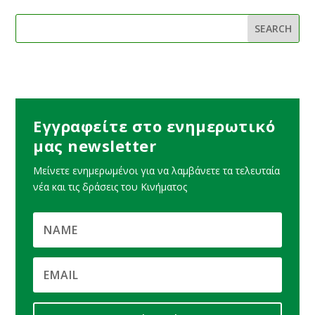
Εγγραφείτε στο ενημερωτικό
μας newsletter
Μείνετε ενημερωμένοι για να λαμβάνετε τα τελευταία
νέα και τις δράσεις του Κινήματος