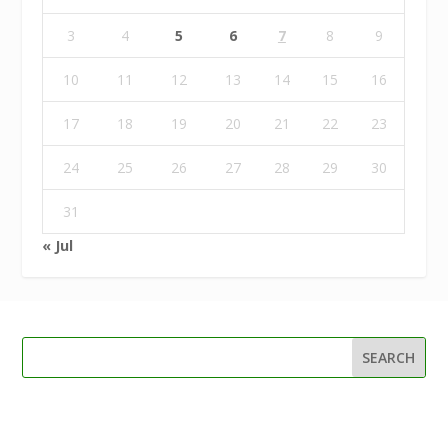
3
4
5
6
7
8
9
10
11
12
13
14
15
16
17
18
19
20
21
22
23
24
25
26
27
28
29
30
31
« Jul