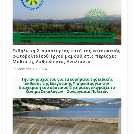
Εκδήλωση διαμαρτυρίας κατά της κατασκευής
φωτοβολταϊκού έργου μαμούθ στις περιοχές
Μαθιάτη, Λυθροδόντα, Αναλιόντα
September 10, 2024