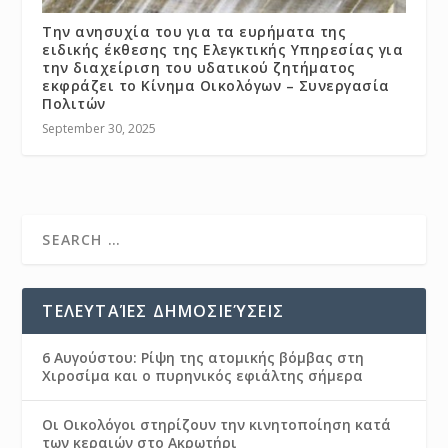
Την ανησυχία του για τα ευρήματα της
ειδικής έκθεσης της Ελεγκτικής Υπηρεσίας για
την διαχείριση του υδατικού ζητήματος
εκφράζει το Κίνημα Οικολόγων – Συνεργασία
Πολιτών
September 30, 2025
ΤΕΛΕΥΤΑΊΕΣ ΔΗΜΟΣΙΕΎΣΕΙΣ
6 Αυγούστου: Ρίψη της ατομικής βόμβας στη
Χιροσίμα και ο πυρηνικός εφιάλτης σήμερα
Οι Οικολόγοι στηρίζουν την κινητοποίηση κατά
των κεραιών στο Ακρωτήρι