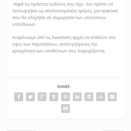
-παρά τις τεράστιες ευθύνες που είχε- δεν πρέπει να
λειτουργήσει ως αποδιοπομπαίος τράγος, μια πρακτική
που θα οδηγήσει σε ατιμωρησία των υπολοίπων
υπεύθυνων.
Αναμένουμε από τις δικαστικές αρχές να σταθούν στο
ύψος των περιστάσεων, αναλογιζόμενες την
κρισιμότητα των υποθέσεων που διαχειρίζονται.
SHARE: