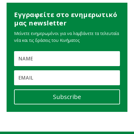
Εγγραφείτε στο ενημερωτικό
μας newsletter
Μείνετε ενημερωμένοι για να λαμβάνετε τα τελευταία
νέα και τις δράσεις του Κινήματος
Subscribe