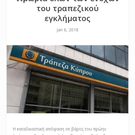
του τραπεζικού
εγκλήματος
Jan 6, 2018
Η καταδικαστική απόφαση σε βάρος του πρώην