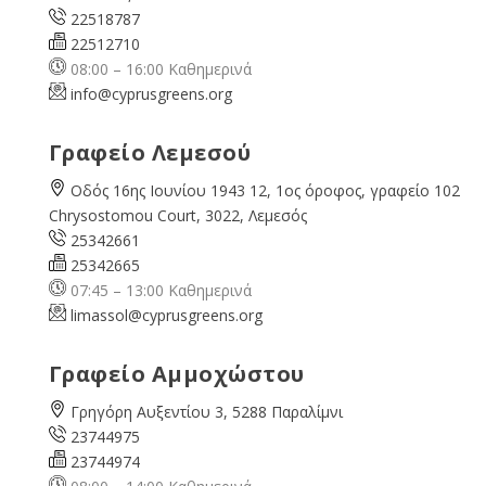
22518787
22512710
08:00 – 16:00 Καθημερινά
info@cyprusgreens.org
Γραφείο Λεμεσού
Οδός 16ης Ιουνίου 1943 12, 1ος όροφος, γραφείο 102
Chrysostomou Court, 3022, Λεμεσός
25342661
25342665
07:45 – 13:00 Καθημερινά
limassol@
cyprusgreens.org
Γραφείο Αμμοχώστου
Γρηγόρη Αυξεντίου 3, 5288 Παραλίμνι
23744975
23744974