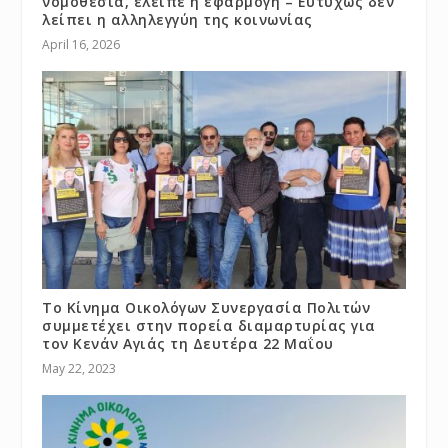
νομοθεσία, έλειπε η εφαρμογή – Ευτυχώς δεν
λείπει η αλληλεγγύη της κοινωνίας
April 16, 2026
Το Κίνημα Οικολόγων Συνεργασία Πολιτών
συμμετέχει στην πορεία διαμαρτυρίας για
τον Κενάν Αγιάς τη Δευτέρα 22 Μαΐου
May 22, 2023